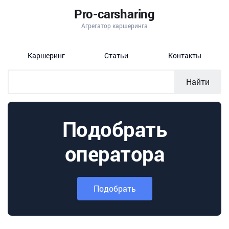
Pro-carsharing
Агрегатор каршеринга
Каршеринг
Статьи
Контакты
Найти
Подобрать
оператора
Подобрать