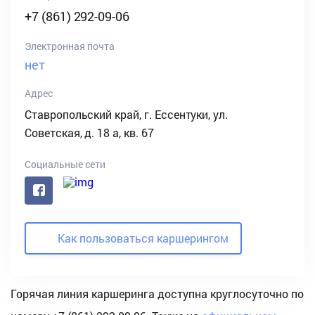
+7 (861) 292-09-06
Электронная почта
нет
Адрес
Ставропольский край, г. Ессентуки, ул.
Советская, д. 18 а, кв. 67
Социальные сети
Как пользоваться каршерингом
Горячая линия каршеринга доступна круглосуточно по