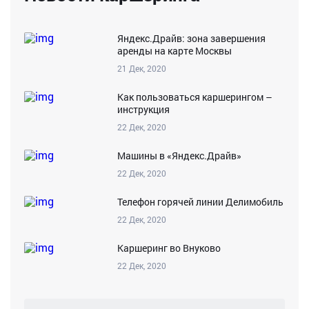
Яндекс.Драйв: зона завершения
аренды на карте Москвы
21 Дек, 2020
Как пользоваться каршерингом –
инструкция
22 Дек, 2020
Машины в «Яндекс.Драйв»
22 Дек, 2020
Телефон горячей линии Делимобиль
22 Дек, 2020
Каршеринг во Внуково
22 Дек, 2020