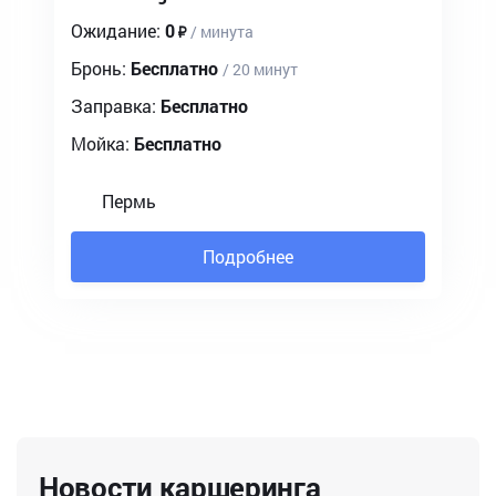
Ожидание:
0
/ минута
Бронь:
Бесплатно
/ 20 минут
Заправка:
Бесплатно
Мойка:
Бесплатно
Пермь
Подробнее
Новости каршеринга