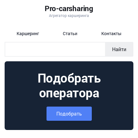
Pro-carsharing
Агрегатор каршеринга
Каршеринг
Статьи
Контакты
Найти
Подобрать
оператора
Подобрать