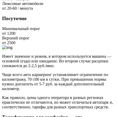
Люксовые автомобили
от 20-60
/ минута
Посуточно
Минимальный порог
от 1200
Верхний порог
от 2500
Имеет значение и режим, в котором используется машина —
основной (езда) или ожидание. Во втором случае расценки
снижаются до 2-2,5 руб./мин.
Чаще всего авто каршеринг устанавливает ограничение по
километражу, 70-100 км в сутки. При превышении нормы
нужно доплатить от 5-7 руб. за каждый дополнительный
километр.
Как правило, цены одного оператора в разных регионах
практически не отличаются, но может отличаться автопарк и,
соответственно, тарифы для разных транспортных средств.