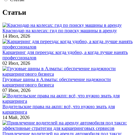
Статьи
Краснодар на колесах: гид по поиску машины в аренду
14 Июл, 2026
Каршеринг для переезда: когда удобно, а когда лучше нанять
профессионалов
02 Июл, 2026
Грузовые шины в Алматы: обеспечение надежности
каршерингового бизнеса
07 Июн, 2026
Водительские права на акпп: всё, что нужно знать для
каршеринга
14 Май, 2026
Привлечение водителей на аренду автомобиля под такси: