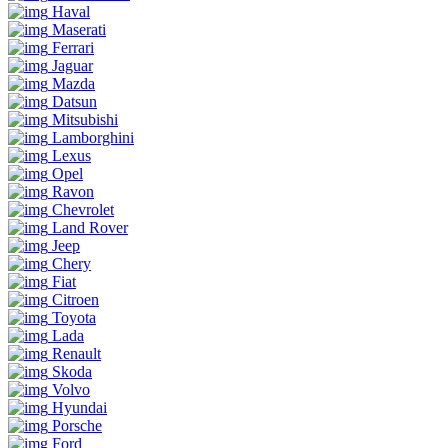
Haval
Maserati
Ferrari
Jaguar
Mazda
Datsun
Mitsubishi
Lamborghini
Lexus
Opel
Ravon
Chevrolet
Land Rover
Jeep
Chery
Fiat
Citroen
Toyota
Lada
Renault
Skoda
Volvo
Hyundai
Porsche
Ford