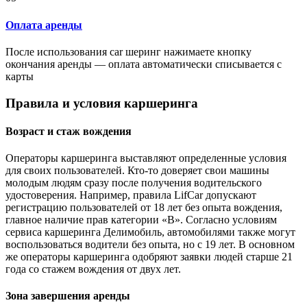
Оплата аренды
После использования car шеринг нажимаете кнопку
окончания аренды — оплата автоматически списывается с
карты
Правила и условия каршеринга
Возраст и стаж вождения
Операторы каршеринга выставляют определенные условия
для своих пользователей. Кто-то доверяет свои машины
молодым людям сразу после получения водительского
удостоверения. Например, правила LifCar допускают
регистрацию пользователей от 18 лет без опыта вождения,
главное наличие прав категории «В». Согласно условиям
сервиса каршеринга Делимобиль, автомобилями также могут
воспользоваться водители без опыта, но с 19 лет. В основном
же операторы каршеринга одобряют заявки людей старше 21
года со стажем вождения от двух лет.
Зона завершения аренды