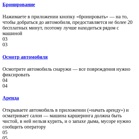
Бронирование
Нажимаете в приложении кнопку «бронировать» — на то,
чтобы добраться до автомобиля, предоставляется не более 20
бесплатных минут, поэтому лучше находиться рядом с
машиной
03
03
Осмотр автомобиля
Осмотрите автомобиль снаружи — все повреждения нужно
фиксировать
04
04
Аренда
Открываете автомобиль в приложении («начать аренду») и
осматривает салон — машина каршеринга должна быть
чистой, в ней нельзя курить, и о запахе дыма, мусоре нужно
сообщить оператору
05
05