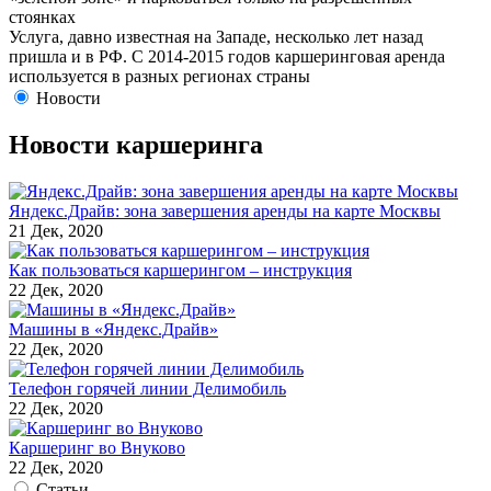
стоянках
Услуга, давно известная на Западе, несколько лет назад
пришла и в РФ. С 2014-2015 годов каршеринговая аренда
используется в разных регионах страны
Новости
Новости каршеринга
Яндекс.Драйв: зона завершения аренды на карте Москвы
21 Дек, 2020
Как пользоваться каршерингом – инструкция
22 Дек, 2020
Машины в «Яндекс.Драйв»
22 Дек, 2020
Телефон горячей линии Делимобиль
22 Дек, 2020
Каршеринг во Внуково
22 Дек, 2020
Статьи