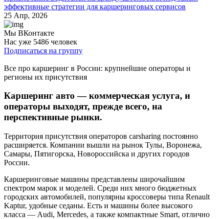
эффективные стратегии для каршеринговых сервисов
25 Апр, 2026
Мы ВКонтакте
Нас уже 5486 человек
Подписаться на группу
Все про каршеринг в России: крупнейшие операторы и
регионы их присутствия
Каршеринг авто — коммерческая услуга, и
операторы выходят, прежде всего, на
перспективные рынки.
Территория присутствия операторов carsharing постоянно
расширяется. Компании вышли на рынок Тулы, Воронежа,
Самары, Пятигорска, Новороссийска и других городов
России.
Каршеринговые машины представлены широчайшим
спектром марок и моделей. Среди них много бюджетных
городских автомобилей, популярны кроссоверы типа Renault
Kaptur, удобные седаны. Есть и машины более высокого
класса — Audi, Mercedes, а также компактные Smart, отлично