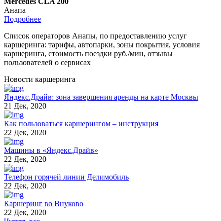
Mercedes CLA 200
Анапа
Подробнее
Список операторов Анапы, по предоставлению услуг
каршеринга: тарифы, автопарки, зоны покрытия, условия
каршеринга, стоимость поездки руб./мин, отзывы
пользователей о сервисах
Новости каршеринга
Яндекс.Драйв: зона завершения аренды на карте Москвы
21 Дек, 2020
Как пользоваться каршерингом – инструкция
22 Дек, 2020
Машины в «Яндекс.Драйв»
22 Дек, 2020
Телефон горячей линии Делимобиль
22 Дек, 2020
Каршеринг во Внуково
22 Дек, 2020