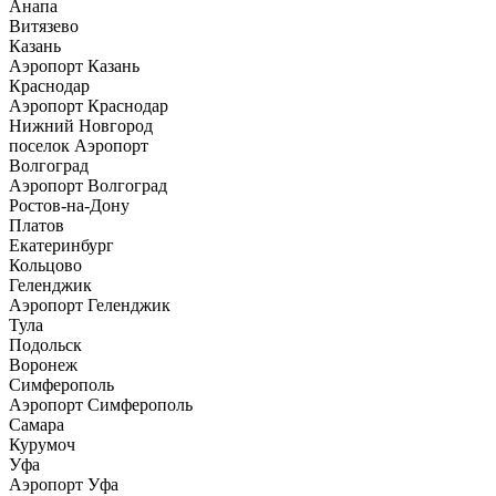
Анапа
Витязево
Казань
Аэропорт Казань
Краснодар
Аэропорт Краснодар
Нижний Новгород
поселок Аэропорт
Волгоград
Аэропорт Волгоград
Ростов-на-Дону
Платов
Екатеринбург
Кольцово
Геленджик
Аэропорт Геленджик
Тула
Подольск
Воронеж
Симферополь
Аэропорт Симферополь
Самара
Курумоч
Уфа
Аэропорт Уфа