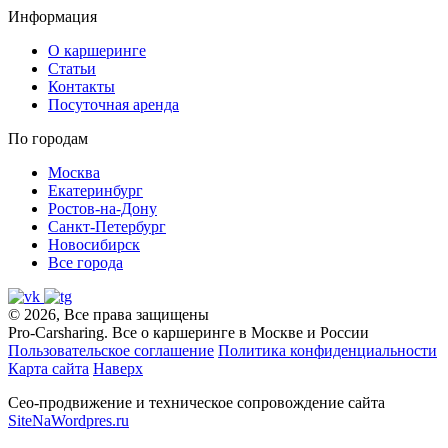
Информация
О каршеринге
Статьи
Контакты
Посуточная аренда
По городам
Москва
Екатеринбург
Ростов-на-Дону
Санкт-Петербург
Новосибирск
Все города
© 2026, Все права защищены
Pro-Carsharing. Все о каршеринге в Москве и России
Пользовательское соглашение
Политика конфиденциальности
Карта сайта
Наверх
Сео-продвижение и техническое сопровождение сайта
SiteNaWordpres.ru