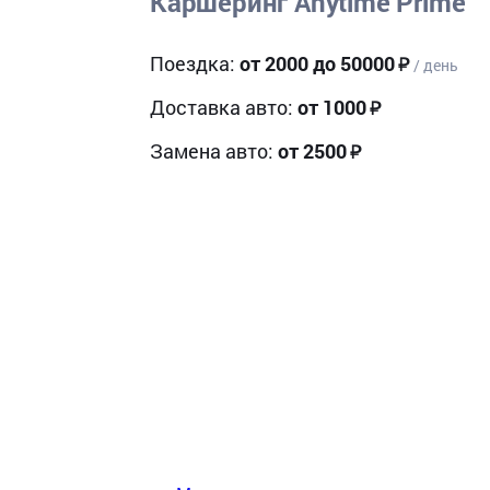
Каршеринг Anytime Prime
Поездка:
от 2000 до 50000
/ день
Доставка авто:
от 1000
Замена авто:
от 2500