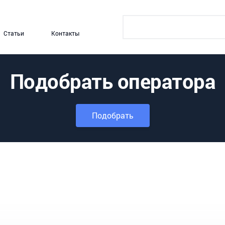
Статьи
Контакты
Подобрать оператора
Подобрать