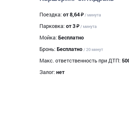
Поездка:
от 8,64
/ минута
Парковка:
от 3
/ минута
Мойка:
Бесплатно
Бронь:
Бесплатно
/ 20 минут
Макс. ответственность при ДТП:
50
Залог:
нет