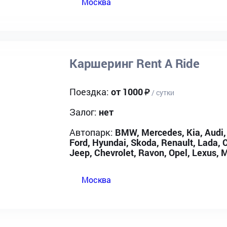
Москва
Каршеринг Rent A Ride
Поездка:
от 1000
/ сутки
Залог:
нет
Автопарк:
BMW, Mercedes, Kia, Audi,
Ford, Hyundai, Skoda, Renault, Lada, C
Jeep, Chevrolet, Ravon, Opel, Lexus, M
Москва