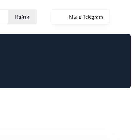
Найти
Мы в Telegram