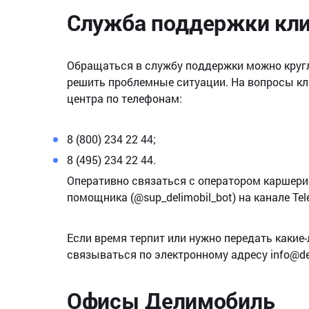
Служба поддержки кл
Обращаться в службу поддержки можно кругл
решить проблемные ситуации. На вопросы кл
центра по телефонам:
8 (800) 234 22 44;
8 (495) 234 22 44.
Оперативно связаться с оператором каршери
помощника (@sup_delimobil_bot) на канале Tele
Если время терпит или нужно передать какие
связываться по электронному адресу info@delim
Офисы Делимобиль