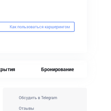
Как пользоваться каршерингом
крытия
Бронирование
Обсудить в Telegram
Отзывы