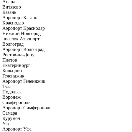
Анапа
Витязево
Казань
Аэропорт Казань
Краснодар
Аэропорт Краснодар
Нижний Новгород
поселок Аэропорт
Волгоград
Аэропорт Волгоград
Ростов-на-Дону
Платов
Екатеринбург
Кольцово
Геленджик
Аэропорт Геленджик
Тула
Подольск
Воронеж
Симферополь
Аэропорт Симферополь
Самара
Курумоч
Уфа
Аэропорт Уфа