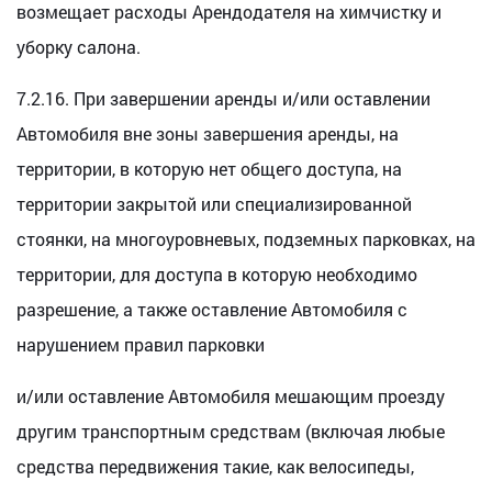
возмещает расходы Арендодателя на химчистку и
уборку салона.
7.2.16. При завершении аренды и/или оставлении
Автомобиля вне зоны завершения аренды, на
территории, в которую нет общего доступа, на
территории закрытой или специализированной
стоянки, на многоуровневых, подземных парковках, на
территории, для доступа в которую необходимо
разрешение, а также оставление Автомобиля с
нарушением правил парковки
и/или оставление Автомобиля мешающим проезду
другим транспортным средствам (включая любые
средства передвижения такие, как велосипеды,