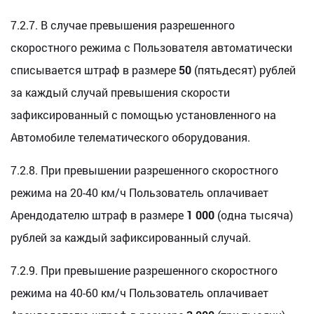
7.2.7. В случае превышения разрешенного
скоростного режима с Пользователя автоматически
списывается штраф в размере
50
(пятьдесят) рублей
за каждый случай превышения скорости
зафиксированный с помощью установленного на
Автомобиле телематического оборудования.
7.2.8. При превышении разрешенного скоростного
режима на 20-40 км/ч Пользователь оплачивает
Арендодателю штраф в размере
1 000
(одна тысяча)
рублей за каждый зафиксированный случай.
7.2.9. При превышение разрешенного скоростного
режима на 40-60 км/ч Пользователь оплачивает