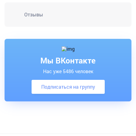
Отзывы
Мы ВКонтакте
Нас уже 5486 человек
Подписаться на группу