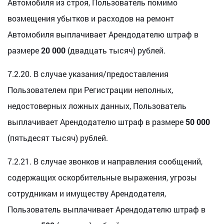
Автомобиля из строя, Пользователь помимо
возмещения убытков и расходов на ремонт
Автомобиля выплачивает Арендодателю штраф в
размере
20 000
(двадцать тысяч) рублей.
7.2.20. В случае указания/предоставления
Пользователем при Регистрации неполных,
недостоверных ложных данных, Пользователь
выплачивает Арендодателю штраф в размере
50 000
(пятьдесят тысяч) рублей.
7.2.21. В случае звонков и направления сообщений,
содержащих оскорбительные выражения, угрозы
сотрудникам и имуществу Арендодателя,
Пользователь выплачивает Арендодателю штраф в