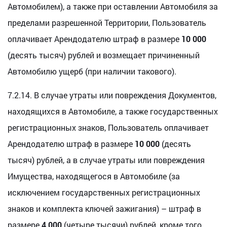
Автомобилем), а также при оставлении Автомобиля за
пределами разрешенной Территории, Пользователь
оплачивает Арендодателю штраф в размере
10 000
(десять тысяч) рублей и возмещает причиненный
Автомобилю ущерб (при наличии такового).
7.2.14. В случае утраты или повреждения Документов,
находящихся в Автомобиле, а также государственных
регистрационных знаков, Пользователь оплачивает
Арендодателю штраф в размере
10 000
(десять
тысяч) рублей, а в случае утраты или повреждения
Имущества, находящегося в Автомобиле (за
исключением государственных регистрационных
знаков и комплекта ключей зажигания) – штраф в
размере
4 000
(четыре тысячи) рублей, кроме того,