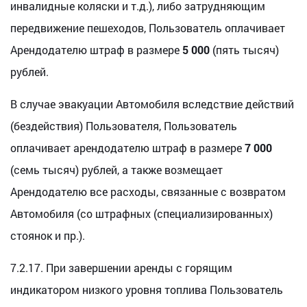
инвалидные коляски и т.д.), либо затрудняющим
передвижение пешеходов, Пользователь оплачивает
Арендодателю штраф в размере
5 000
(пять тысяч)
рублей.
В случае эвакуации Автомобиля вследствие действий
(бездействия) Пользователя, Пользователь
оплачивает арендодателю штраф в размере
7 000
(семь тысяч) рублей, а также возмещает
Арендодателю все расходы, связанные с возвратом
Автомобиля (со штрафных (специализированных)
стоянок и пр.).
7.2.17. При завершении аренды с горящим
индикатором низкого уровня топлива Пользователь