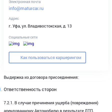
Электронная почта
info@maturcar.ru
Адрес
г. Уфа, ул. Владивостокская, д. 13
Социальные сети
Как пользоваться каршерингом
Выдержка из договора присоединения:
Ответственность сторон
7.2.1. В случае причинения ущерба (повреждения)
арендованному Автомобилю в результате ДТП,