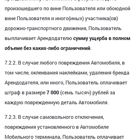
произошедшего по вине Пользователя или обоюдной
вине Пользователя и иного(иных) участника(ов)
дорожно-транспортного движения, Пользователь
выплачивает Арендодателю
сумму ущерба в полном
объеме без каких-либо ограничений
.
7.2.2. В случае любого повреждения Автомобиля, в
том числе, оклеивания наклейками, удаления бренда
Арендодателя, или иного, Пользователь оплачивает
штраф в размере
7 000
(семь тысяч) рублей за
каждую поврежденную деталь Автомобиля.
7.2.3. В случае самовольного отключения,
повреждения установленного в Автомобиле
Мобильного терминала, Пользователь оплачивает