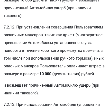
причиненный Автомобилю ущерб (при наличии
такового).
7.2.12. При установлении совершения Пользователем
различных маневров, таких как дрифт (многократное
превышение Автомобилем установленного угла
поворота в течение короткого промежутка времени, в
том числе при использовании ручного тормоза), иных
опасных маневров Пользователь оплачивает штраф в
размере в размере
10 000
(десять тысяч) рублей
и возмещает причиненный Автомобилю ущерб (при
наличии такового).
7.2.13. При использовании Автомобиля (управлении