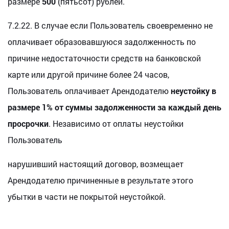
размере
500
(пятьсот) рублей.
7.2.22. В случае если Пользователь своевременно не
оплачивает образовавшуюся задолженность по
причине недостаточности средств на банковской
карте или другой причине более 24 часов,
Пользователь оплачивает Арендодателю
неустойку в
размере 1% от суммы задолженности за каждый день
просрочки
. Независимо от оплаты неустойки
Пользователь
нарушивший настоящий договор, возмещает
Арендодателю причиненные в результате этого
убытки в части не покрытой неустойкой.