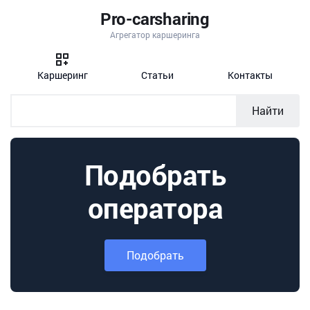
Pro-carsharing
Агрегатор каршеринга
Каршеринг
Статьи
Контакты
Найти
Подобрать
оператора
Подобрать