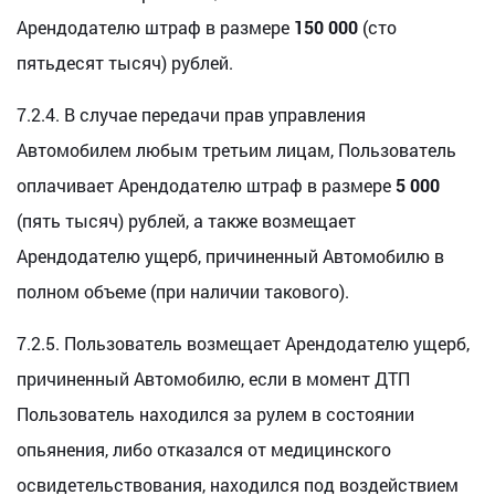
Арендодателю штраф в размере
150 000
(сто
пятьдесят тысяч) рублей.
7.2.4. В случае передачи прав управления
Автомобилем любым третьим лицам, Пользователь
оплачивает Арендодателю штраф в размере
5 000
(пять тысяч) рублей, а также возмещает
Арендодателю ущерб, причиненный Автомобилю в
полном объеме (при наличии такового).
7.2.5. Пользователь возмещает Арендодателю ущерб,
причиненный Автомобилю, если в момент ДТП
Пользователь находился за рулем в состоянии
опьянения, либо отказался от медицинского
освидетельствования, находился под воздействием