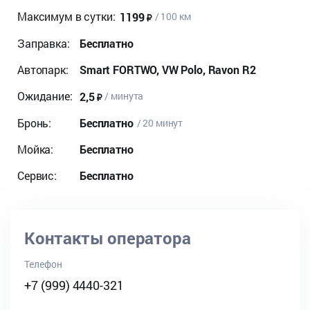
Максимум в сутки:
1199
/ 100 км
Заправка:
Бесплатно
Автопарк:
Smart FORTWO, VW Polo, Ravon R2
Ожидание:
2,5
/ минута
Бронь:
Бесплатно
/ 20 минут
Мойка:
Бесплатно
Сервис:
Бесплатно
Контакты оператора
Телефон
+7 (999) 4440-321