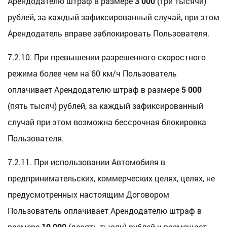
Арендодателю штраф в размере
3 000
(три тысячи)
рублей, за каждый зафиксированный случай, при этом
Арендодатель вправе заблокировать Пользователя.
7.2.10. При превышении разрешенного скоростного
режима более чем на 60 км/ч Пользователь
оплачивает Арендодателю штраф в размере
5 000
(пять тысяч) рублей, за каждый зафиксированный
случай при этом возможна бессрочная блокировка
Пользователя.
7.2.11. При использовании Автомобиля в
предпринимательских, коммерческих целях, целях, не
предусмотренных настоящим Договором
Пользователь оплачивает Арендодателю штраф в
размере
10 000
(десять тысяч) рублей и возмещает