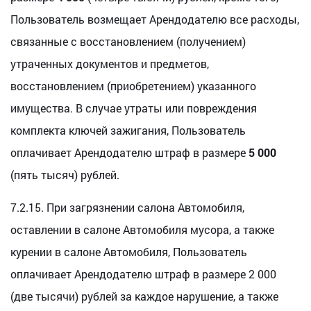
Пользователь возмещает Арендодателю все расходы,
связанные с восстановлением (получением)
утраченных документов и предметов,
восстановлением (приобретением) указанного
имущества. В случае утраты или повреждения
комплекта ключей зажигания, Пользователь
оплачивает Арендодателю штраф в размере
5 000
(пять тысяч) рублей.
7.2.15. При загрязнении салона Автомобиля,
оставлении в салоне Автомобиля мусора, а также
курении в салоне Автомобиля, Пользователь
оплачивает Арендодателю штраф в размере 2 000
(две тысячи) рублей за каждое нарушение, а также