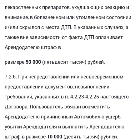
лекарственных препаратов, ухудшающих реакцию и
внимание, в болезненном или утомленном состоянии
и/или скрылся с места ДТП. В указанных случаях, а
также вне зависимости от факта ДТП оплачивает
Арендодателю штраф в
размере
50 000
(пятьдесят тысяч) рублей.
7.2.6. При непредставлении или несвоевременном
предоставлении документов, невыполнении
требований, указанных в п. 4.2.23-4.2.25 настоящего
Договора, Пользователь обязан возместить
Арендодателю причиненный Автомобилю ущерб,
убытки Арендодателя и выплатить Арендодателю
штраф в размере
10 000
(десять тысяч) рублей.