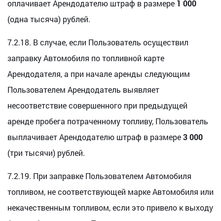
оплачивает Арендодателю штраф в размере
1 000
(одна тысяча) рублей.
7.2.18. В случае, если Пользователь осуществил
заправку Автомобиля по топливной карте
Арендодателя, а при начале аренды следующим
Пользователем Арендодатель выявляет
несоответствие совершенного при предыдущей
аренде пробега потраченному топливу, Пользователь
выплачивает Арендодателю штраф в размере
3 000
(три тысячи) рублей.
7.2.19. При заправке Пользователем Автомобиля
топливом, не соответствующей марке Автомобиля или
некачественным топливом, если это привело к выходу