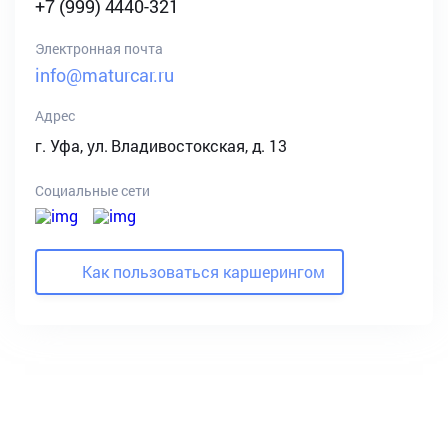
+7 (999) 4440-321
Электронная почта
info@maturcar.ru
Адрес
г. Уфа, ул. Владивостокская, д. 13
Социальные сети
Как пользоваться каршерингом