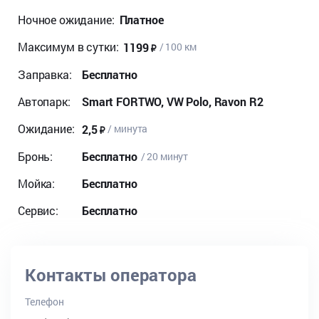
Ночное ожидание:
Платное
Максимум в сутки:
1199
/ 100 км
Заправка:
Бесплатно
Автопарк:
Smart FORTWO, VW Polo, Ravon R2
Ожидание:
2,5
/ минута
Бронь:
Бесплатно
/ 20 минут
Мойка:
Бесплатно
Сервис:
Бесплатно
Контакты оператора
Телефон