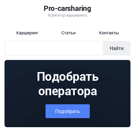
Pro-carsharing
Агрегатор каршеринга
Каршеринг
Статьи
Контакты
Найти
Подобрать
оператора
Подобрать