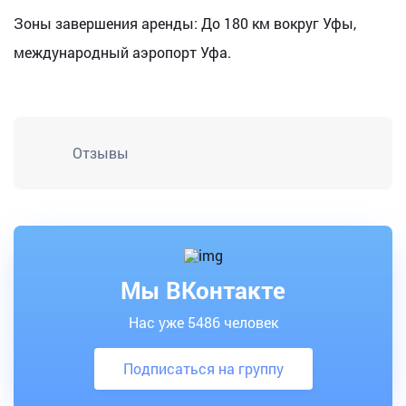
Зоны завершения аренды: До 180 км вокруг Уфы,
международный аэропорт Уфа.
Отзывы
Мы ВКонтакте
Нас уже 5486 человек
Подписаться на группу