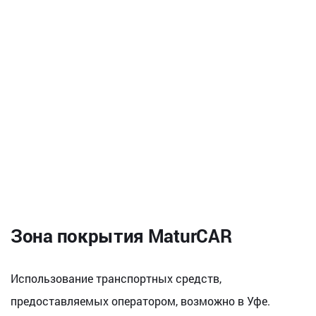
Зона покрытия MaturCAR
Использование транспортных средств,
предоставляемых оператором, возможно в Уфе.