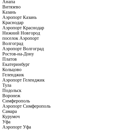
Анапа
Витязево
Казань
Аэропорт Казань
Краснодар
Аэропорт Краснодар
Нижний Новгород
поселок Аэропорт
Волгоград
Аэропорт Волгоград
Ростов-на-Дону
Платов
Екатеринбург
Кольцово
Геленджик
Аэропорт Геленджик
Тула
Подольск
Воронеж
Симферополь
Аэропорт Симферополь
Самара
Курумоч
Уфа
Аэропорт Уфа