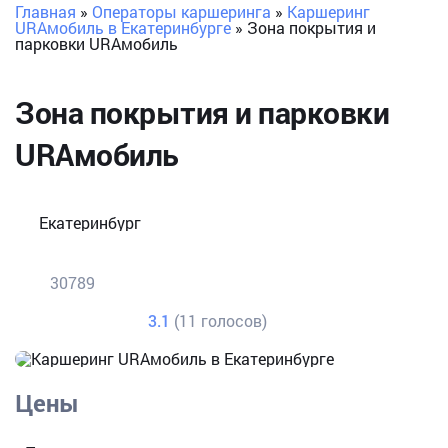
Главная
»
Операторы каршеринга
»
Каршеринг
URAмобиль в Екатеринбурге
»
Зона покрытия и
парковки URAмобиль
Зона покрытия и парковки
URAмобиль
Екатеринбург
30789
3.1
(11 голосов)
Цены