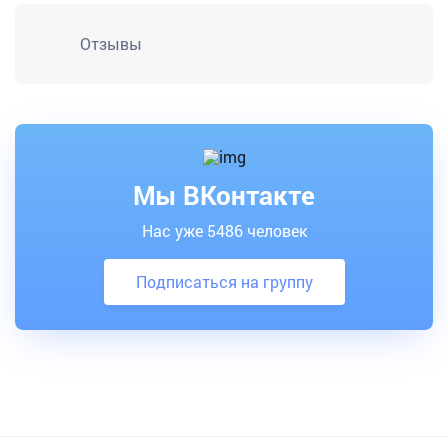
Отзывы
Мы ВКонтакте
Нас уже 5486 человек
Подписаться на группу