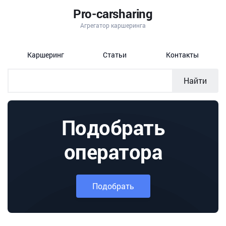
Pro-carsharing
Агрегатор каршеринга
Каршеринг
Статьи
Контакты
Найти
Подобрать
оператора
Подобрать