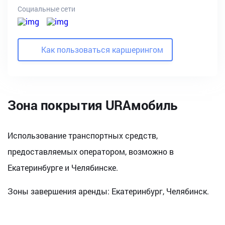
Социальные сети
Как пользоваться каршерингом
Зона покрытия URAмобиль
Использование транспортных средств,
предоставляемых оператором, возможно в
Екатеринбурге и Челябинске.
Зоны завершения аренды: Екатеринбург, Челябинск.