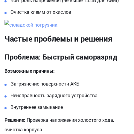
Контроль напряжения (не выше 14.4В для AGM)
Очистка клемм от окислов
Частые проблемы и решения
Проблема: Быстрый саморазряд
Возможные причины:
Загрязнение поверхности АКБ
Неисправность зарядного устройства
Внутреннее замыкание
Решение:
Проверка напряжения холостого хода,
очистка корпуса