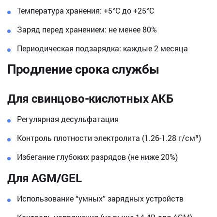
Температура хранения: +5°C до +25°C
Заряд перед хранением: не менее 80%
Периодическая подзарядка: каждые 2 месяца
Продление срока службы
Для свинцово-кислотных АКБ
Регулярная десульфатация
Контроль плотности электролита (1.26-1.28 г/см³)
Избегание глубоких разрядов (не ниже 20%)
Для AGM/GEL
Использование “умных” зарядных устройств