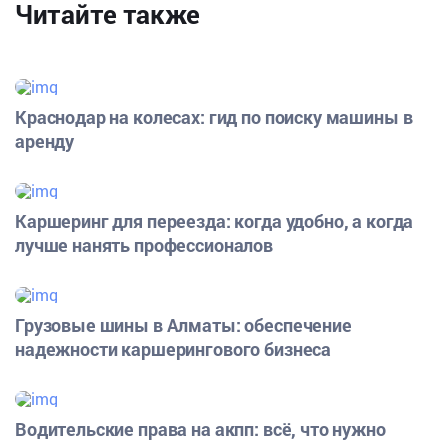
Читайте также
Краснодар на колесах: гид по поиску машины в
аренду
Каршеринг для переезда: когда удобно, а когда
лучше нанять профессионалов
Грузовые шины в Алматы: обеспечение
надежности каршерингового бизнеса
Водительские права на акпп: всё, что нужно