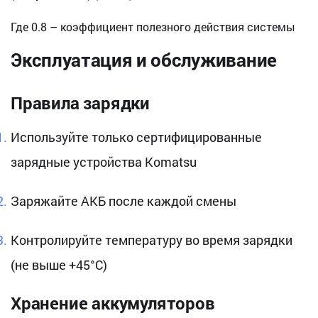
Где 0.8 – коэффициент полезного действия системы
Эксплуатация и обслуживание
Правила зарядки
Используйте только сертифицированные
зарядные устройства Komatsu
Заряжайте АКБ после каждой смены
Контролируйте температуру во время зарядки
(не выше +45°C)
Хранение аккумуляторов