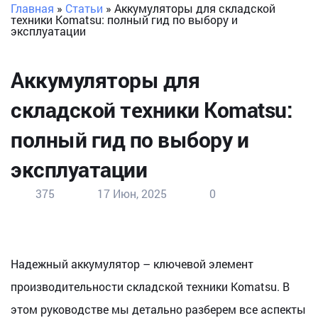
Главная
»
Статьи
»
Аккумуляторы для складской
техники Komatsu: полный гид по выбору и
эксплуатации
Аккумуляторы для
складской техники Komatsu:
полный гид по выбору и
эксплуатации
375
17 Июн, 2025
0
Надежный аккумулятор – ключевой элемент
производительности складской техники Komatsu. В
этом руководстве мы детально разберем все аспекты