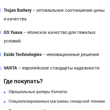
Trojan Battery
– оптимальное соотношение цены
и качества
GS Yuasa
– японское качество для тяжелых
условий
Exide Technologies
– инновационные решения
VARTA
– европейские стандарты надежности
Где покупать?
Официальные дилеры Komatsu
Специализированные магазины складской техники