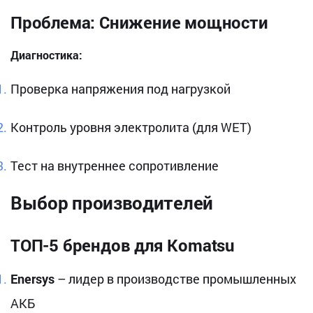
Проблема: Снижение мощности
Диагностика:
Проверка напряжения под нагрузкой
Контроль уровня электролита (для WET)
Тест на внутреннее сопротивление
Выбор производителей
ТОП-5 брендов для Komatsu
Enersys
– лидер в производстве промышленных
АКБ