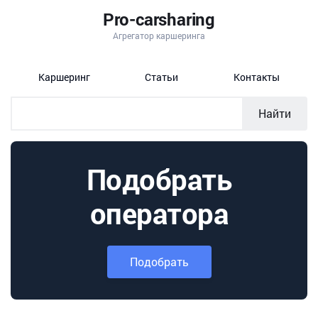
Pro-carsharing
Агрегатор каршеринга
Каршеринг
Статьи
Контакты
Найти
Подобрать
оператора
Подобрать