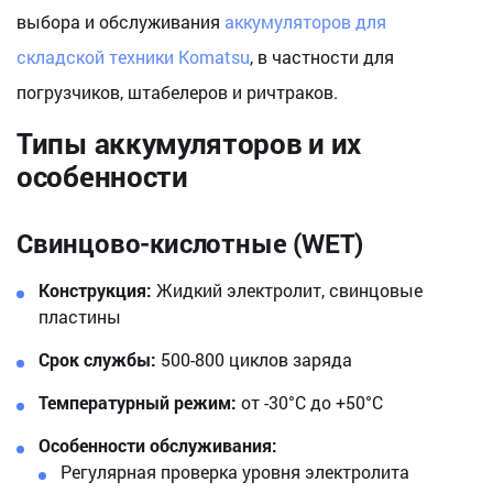
выбора и обслуживания
аккумуляторов для
складской техники Komatsu
, в частности для
погрузчиков, штабелеров и ричтраков.
Типы аккумуляторов и их
особенности
Свинцово-кислотные (WET)
Конструкция:
Жидкий электролит, свинцовые
пластины
Срок службы:
500-800 циклов заряда
Температурный режим:
от -30°C до +50°C
Особенности обслуживания:
Регулярная проверка уровня электролита