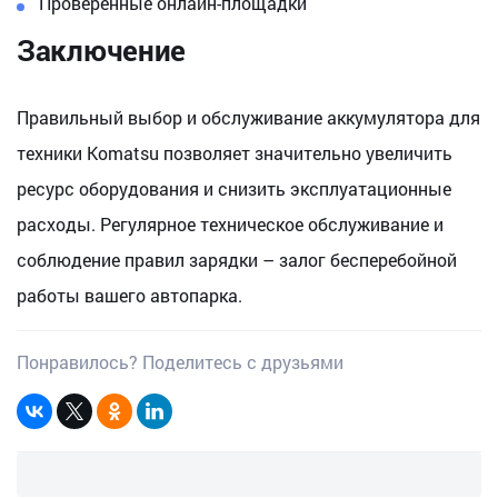
Проверенные онлайн-площадки
Заключение
Правильный выбор и обслуживание аккумулятора для
техники Komatsu позволяет значительно увеличить
ресурс оборудования и снизить эксплуатационные
расходы. Регулярное техническое обслуживание и
соблюдение правил зарядки – залог бесперебойной
работы вашего автопарка.
Понравилось? Поделитесь с друзьями