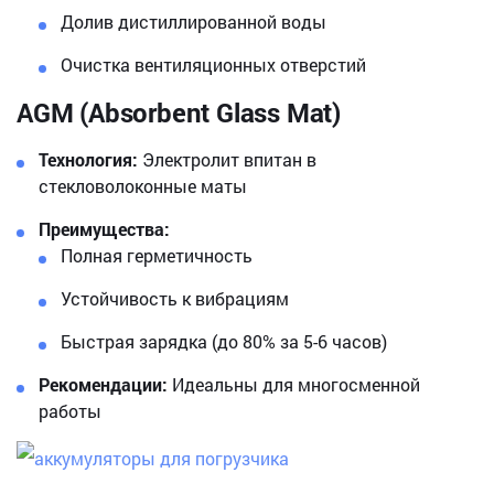
Долив дистиллированной воды
Очистка вентиляционных отверстий
AGM (Absorbent Glass Mat)
Технология:
Электролит впитан в
стекловолоконные маты
Преимущества:
Полная герметичность
Устойчивость к вибрациям
Быстрая зарядка (до 80% за 5-6 часов)
Рекомендации:
Идеальны для многосменной
работы