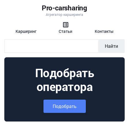
Pro-carsharing
Агрегатор каршеринга
Каршеринг
Статьи
Контакты
Найти
Подобрать
оператора
Подобрать