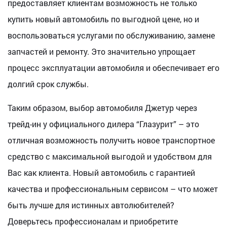
предоставляет клиентам возможность не только
купить новый автомобиль по выгодной цене, но и
воспользоваться услугами по обслуживанию, замене
запчастей и ремонту. Это значительно упрощает
процесс эксплуатации автомобиля и обеспечивает его
долгий срок службы.
Таким образом, выбор автомобиля Джетур через
трейд-ин у официального дилера “Глазурит” – это
отличная возможность получить новое транспортное
средство с максимальной выгодой и удобством для
Вас как клиента. Новый автомобиль с гарантией
качества и профессиональным сервисом – что может
быть лучше для истинных автолюбителей?
Доверьтесь профессионалам и приобретите