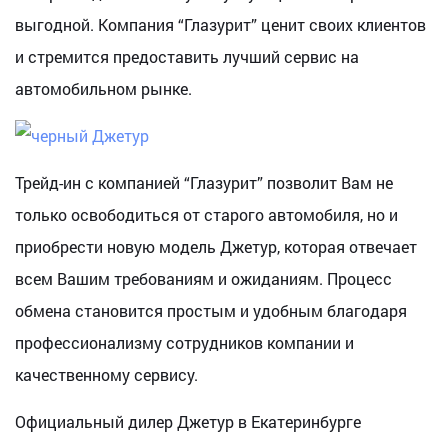
выгодной. Компания “Глазурит” ценит своих клиентов
и стремится предоставить лучший сервис на
автомобильном рынке.
Трейд-ин с компанией “Глазурит” позволит Вам не
только освободиться от старого автомобиля, но и
приобрести новую модель Джетур, которая отвечает
всем Вашим требованиям и ожиданиям. Процесс
обмена становится простым и удобным благодаря
профессионализму сотрудников компании и
качественному сервису.
Официальный дилер Джетур в Екатеринбурге