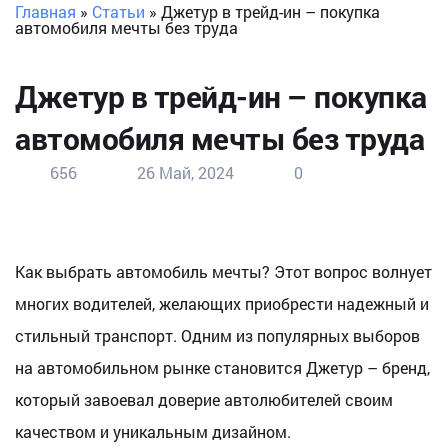
Главная
»
Статьи
»
Джетур в трейд-ин – покупка
автомобиля мечты без труда
Джетур в трейд-ин – покупка
автомобиля мечты без труда
656
26 Май, 2024
0
Как выбрать автомобиль мечты? Этот вопрос волнует
многих водителей, желающих приобрести надежный и
стильный транспорт. Одним из популярных выборов
на автомобильном рынке становится Джетур – бренд,
который завоевал доверие автолюбителей своим
качеством и уникальным дизайном.