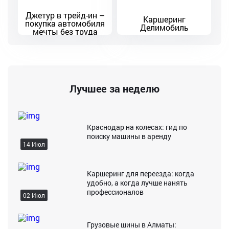
Джетур в трейд-ин –
Каршеринг
покупка автомобиля
Делимобиль
мечты без труда
Лучшее за неделю
Краснодар на колесах: гид по
поиску машины в аренду
14 Июл
Каршеринг для переезда: когда
удобно, а когда лучше нанять
профессионалов
02 Июл
Грузовые шины в Алматы: