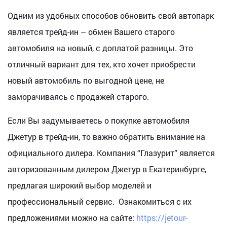
Одним из удобных способов обновить свой автопарк
является трейд-ин – обмен Вашего старого
автомобиля на новый, с доплатой разницы. Это
отличный вариант для тех, кто хочет приобрести
новый автомобиль по выгодной цене, не
заморачиваясь с продажей старого.
Если Вы задумываетесь о покупке автомобиля
Джетур в трейд-ин, то важно обратить внимание на
официального дилера. Компания “Глазурит” является
авторизованным дилером Джетур в Екатеринбурге,
предлагая широкий выбор моделей и
профессиональный сервис. Ознакомиться с их
предложениями можно на сайте:
https://jetour-