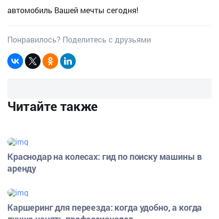
автомобиль Вашей мечты сегодня!
Понравилось? Поделитесь с друзьями
Читайте также
Краснодар на колесах: гид по поиску машины в
аренду
Каршеринг для переезда: когда удобно, а когда