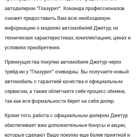
автодилером “Глазурит”. Команда профессионалов
сможет предоставить Вам всю необходимую
информацию о моделях автомобилей Джетур, их
технических характеристиках, комплектациях, ценах и
условиях приобретения.
Преимущества покупки автомобиля Джетур через
трейд-ин у “Глазурит” очевидны. Вы получаете новый
автомобиль с гарантией качества и официальным
сервисом, а также облегчаете себе процесс обмена,
так как все формальности берет на себя дилер.
Кроме того, работа с официальным дилером Джетур
обеспечивает вам дополнительные бонусы и акции,
которые сделают Вашу покупку еще более приятной и