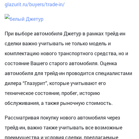
glazurit.ru/buyers/trade-in/
При выборе автомобиля Джетур в рамках трейд-ин
сделки важно учитывать не только модель и
комплектацию нового транспортного средства, но и
состояние Вашего старого автомобиля. Оценка
автомобиля для трейд-ин проводится специалистами
дилера “Глазурит”, которые учитывают его
техническое состояние, пробег, историю
обслуживания, а также рыночную стоимость.
Рассматривая покупку нового автомобиля через
трейд-ин, важно также учитывать все возможные
преимущества и условия сделки, предлагаемые