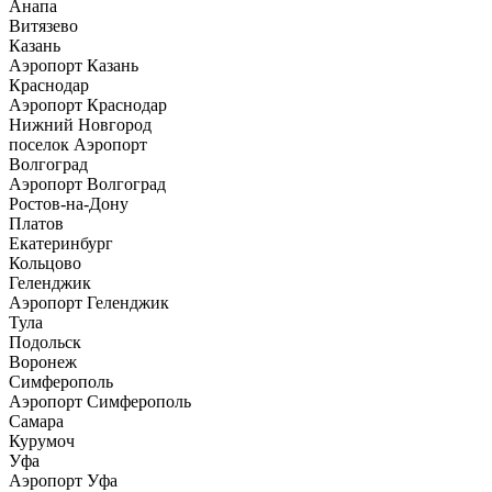
Анапа
Витязево
Казань
Аэропорт Казань
Краснодар
Аэропорт Краснодар
Нижний Новгород
поселок Аэропорт
Волгоград
Аэропорт Волгоград
Ростов-на-Дону
Платов
Екатеринбург
Кольцово
Геленджик
Аэропорт Геленджик
Тула
Подольск
Воронеж
Симферополь
Аэропорт Симферополь
Самара
Курумоч
Уфа
Аэропорт Уфа