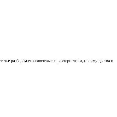
татье разберём его ключевые характеристики, преимущества и