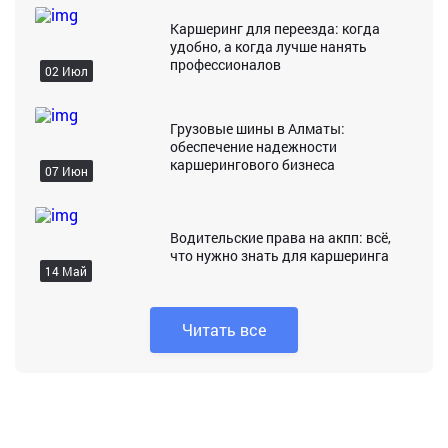
Каршеринг для переезда: когда
удобно, а когда лучше нанять
профессионалов
02 Июл
Грузовые шины в Алматы:
обеспечение надежности
каршерингового бизнеса
07 Июн
Водительские права на акпп: всё,
что нужно знать для каршеринга
14 Май
Читать все