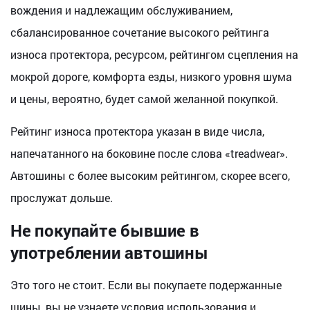
вождения и надлежащим обслуживанием,
сбалансированное сочетание высокого рейтинга
износа протектора, ресурсом, рейтингом сцепления на
мокрой дороге, комфорта езды, низкого уровня шума
и цены, вероятно, будет самой желанной покупкой.
Рейтинг износа протектора указан в виде числа,
напечатанного на боковине после слова «treadwear».
Автошины с более высоким рейтингом, скорее всего,
прослужат дольше.
Не покупайте бывшие в
употреблении автошины
Это того не стоит. Если вы покупаете подержанные
шины, вы не узнаете условия использования и