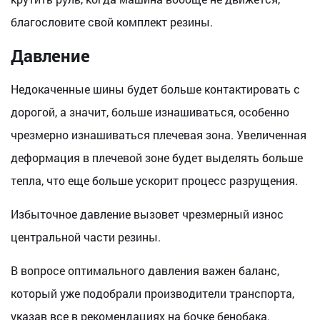
благословите свой комплект резины.
Давление
Недокаченные шины будет больше контактировать с
дорогой, а значит, больше изнашиваться, особенно
чрезмерно изнашиваться плечевая зона. Увеличенная
деформация в плечевой зоне будет выделять больше
тепла, что еще больше ускорит процесс разрущения.
Избыточное давление вызовет чрезмерный износ
центральной части резины.
В вопросе оптимального давления важен баланс,
который уже подобрали производители транспорта,
указав все в рекомендациях на бочке бенобака.