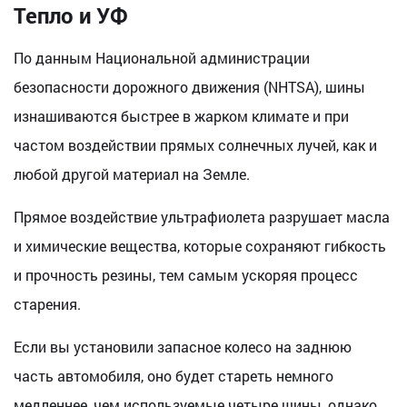
Тепло и УФ
По данным Национальной администрации
безопасности дорожного движения (NHTSA), шины
изнашиваются быстрее в жарком климате и при
частом воздействии прямых солнечных лучей, как и
любой другой материал на Земле.
Прямое воздействие ультрафиолета разрушает масла
и химические вещества, которые сохраняют гибкость
и прочность резины, тем самым ускоряя процесс
старения.
Если вы установили запасное колесо на заднюю
часть автомобиля, оно будет стареть немного
медленнее, чем используемые четыре шины, однако