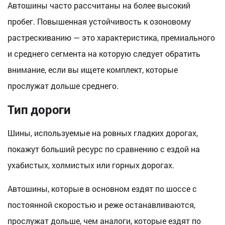
Автошины часто рассчитаны на более высокий
пробег. Повышенная устойчивость к озоновому
растрескиванию — это характеристика, премиального
и среднего сегмента на которую следует обратить
внимание, если вы ищете комплект, которые
прослужат дольше среднего.
Тип дороги
Шины, используемые на ровных гладких дорогах,
покажут больший ресурс по сравнению с ездой на
ухабистых, холмистых или горных дорогах.
Автошины, которые в основном ездят по шоссе с
постоянной скоростью и реже останавливаются,
прослужат дольше, чем аналоги, которые ездят по