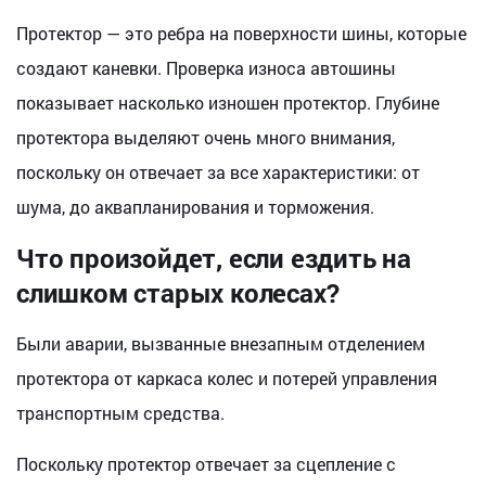
Протектор — это ребра на поверхности шины, которые
создают каневки. Проверка износа автошины
показывает насколько изношен протектор. Глубине
протектора выделяют очень много внимания,
поскольку он отвечает за все характеристики: от
шума, до аквапланирования и торможения.
Что произойдет, если ездить на
слишком старых колесах?
Были аварии, вызванные внезапным отделением
протектора от каркаса колес и потерей управления
транспортным средства.
Поскольку протектор отвечает за сцепление с