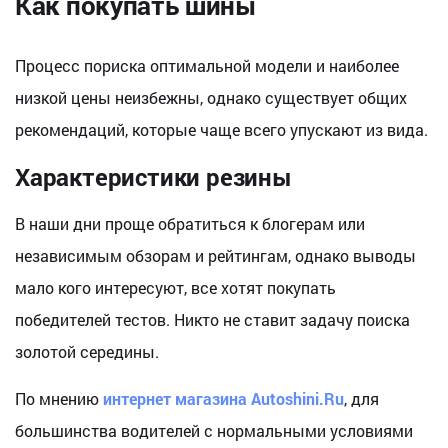
Как покупать шины
Процесс пориска оптимальной модели и наиболее
низкой цены неизбежны, однако существует общих
рекомендаций, которые чаще всего упускают из вида.
Характеристики резины
В наши дни проще обратиться к блогерам или
независимым обзорам и рейтингам, однако выводы
мало кого интересуют, все хотят покупать
победителей тестов. Никто не ставит задачу поиска
золотой середины.
По мнению
интернет магазина Autoshini.Ru
, для
большинства водителей с нормальными условиями