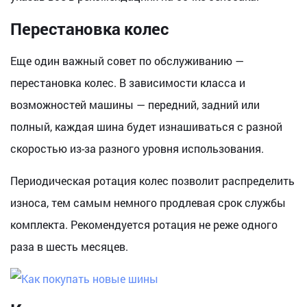
Перестановка колес
Еще один важный совет по обслуживанию —
перестановка колес. В зависимости класса и
возможностей машины — передний, задний или
полный, каждая шина будет изнашиваться с разной
скоростью из-за разного уровня использования.
Периодическая ротация колес позволит распределить
износа, тем самым немного продлевая срок службы
комплекта. Рекомендуется ротация не реже одного
раза в шесть месяцев.