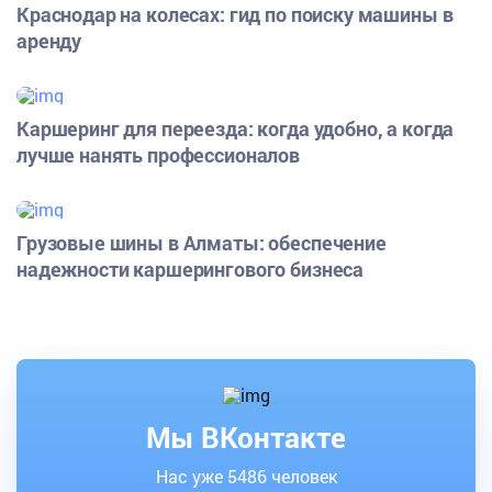
Краснодар на колесах: гид по поиску машины в
аренду
Каршеринг для переезда: когда удобно, а когда
лучше нанять профессионалов
Грузовые шины в Алматы: обеспечение
надежности каршерингового бизнеса
Мы ВКонтакте
Нас уже 5486 человек