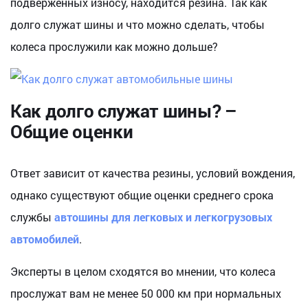
подверженных износу, находится резина. Так как
долго служат шины и что можно сделать, чтобы
колеса прослужили как можно дольше?
Как долго служат шины? –
Общие оценки
Ответ зависит от качества резины, условий вождения,
однако существуют общие оценки среднего срока
службы
автошины для легковых и легкогрузовых
автомобилей
.
Эксперты в целом сходятся во мнении, что колеса
прослужат вам не менее 50 000 км при нормальных