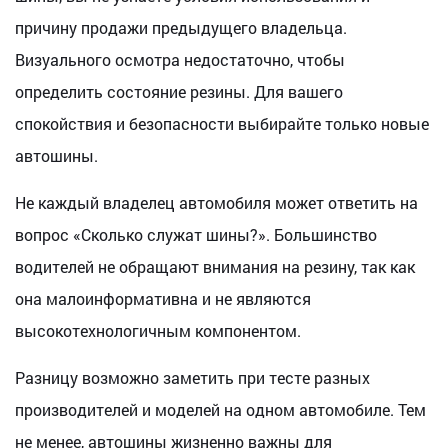
причину продажи предыдущего владельца.
Визуального осмотра недостаточно, чтобы
определить состояние резины. Для вашего
спокойствия и безопасности выбирайте только новые
автошины.
Не каждый владелец автомобиля может ответить на
вопрос «Сколько служат шины?». Большинство
водителей не обращают внимания на резину, так как
она малоинформативна и не являются
высокотехнологичным компонентом.
Разницу возможно заметить при тесте разных
производителей и моделей на одном автомобиле. Тем
не менее, автошины жизненно важны для