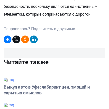
безопасности, поскольку являются единственным
элементом, которые соприкасаются с дорогой.
Понравилось? Поделитесь с друзьями
Читайте также
Выкуп авто в Уфе: лабиринт цен, эмоций и
скрытых смыслов