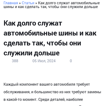
Главная
»
Статьи
»
Как долго служат автомобильные
шины и как сделать так, чтобы они служили дольше
Как долго служат
автомобильные шины и как
сделать так, чтобы они
служили дольше
388
05 Июл, 2024
0
Каждый компонент вашего автомобиля требует
обслуживания, и большинство из них требуют замены
в какой-то момент. Среди деталей, наиболее