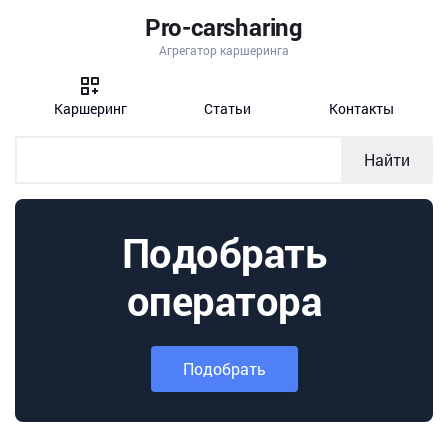
Pro-carsharing
Агрегатор каршеринга
Каршеринг
Статьи
Контакты
Найти
Подобрать
оператора
Подобрать