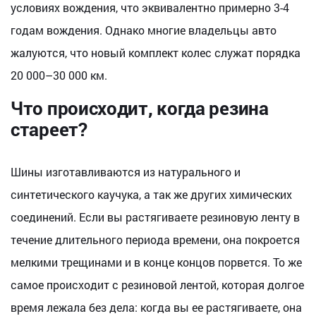
условиях вождения, что эквивалентно примерно 3-4
годам вождения. Однако многие владельцы авто
жалуются, что новый комплект колес служат порядка
20 000–30 000 км.
Что происходит, когда резина
стареет?
Шины изготавливаются из натурального и
синтетического каучука, а так же других химических
соединений. Если вы растягиваете резиновую ленту в
течение длительного периода времени, она покроется
мелкими трещинами и в конце концов порвется. То же
самое происходит с резиновой лентой, которая долгое
время лежала без дела: когда вы ее растягиваете, она