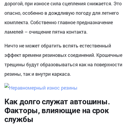
дорогой, при износе сила сцепления снижается. Это
опасно, особенно в дождливую погоду для летнего
комплекта. Собственно главное предназначение
ламелей – очищение пятна контакта.
Ничто не может обратить вспять естественный
эффект времени резиновых соединений. Крошечные
трещины будут образовываться как на поверхности
резины, так и внутри каркаса.
Как долго служат автошины.
Факторы, влияющие на срок
службы