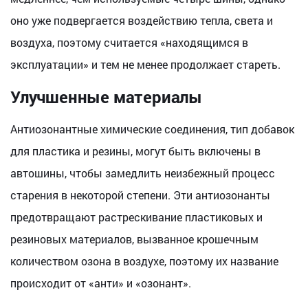
оно уже подвергается воздействию тепла, света и
воздуха, поэтому считается «находящимся в
эксплуатации» и тем не менее продолжает стареть.
Улучшенные материалы
Антиозонантные химические соединения, тип добавок
для пластика и резины, могут быть включены в
автошины, чтобы замедлить неизбежный процесс
старения в некоторой степени. Эти антиозонанты
предотвращают растрескивание пластиковых и
резиновых материалов, вызванное крошечным
количеством озона в воздухе, поэтому их название
происходит от «анти» и «озонант».