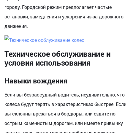
городу. Городской режим предполагает частые
остановки, замедления и ускорения из-за дорожного
движения.
Техническое обслуживание и
условия использования
Навыки вождения
Если вы безрассудный водитель, неудивительно, что
колеса будут терять в характеристиках быстрее. Если
вы склонны врезаться в бордюры, или ездите по
острым каменистым дорогам, или имеете привычку
крутить руль, когда машина вообще не движется,