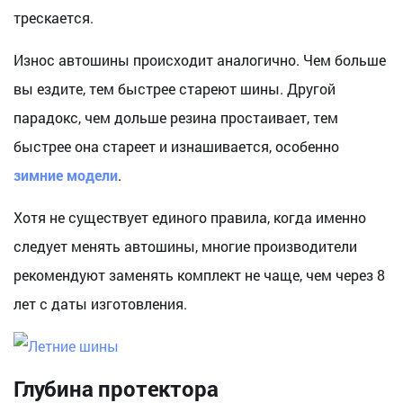
трескается.
Износ автошины происходит аналогично. Чем больше
вы ездите, тем быстрее стареют шины. Другой
парадокс, чем дольше резина простаивает, тем
быстрее она стареет и изнашивается, особенно
зимние модели
.
Хотя не существует единого правила, когда именно
следует менять автошины, многие производители
рекомендуют заменять комплект не чаще, чем через 8
лет с даты изготовления.
Глубина протектора