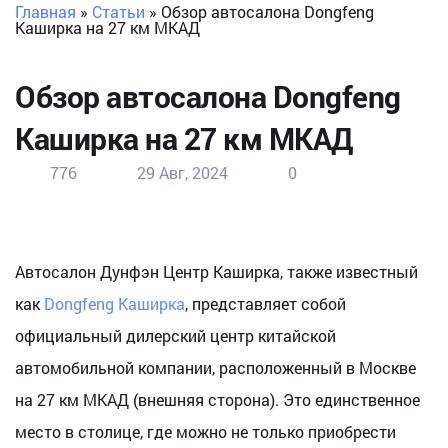
Главная
»
Статьи
»
Обзор автосалона Dongfeng
Каширка на 27 км МКАД
Обзор автосалона Dongfeng
Каширка на 27 км МКАД
776
29 Авг, 2024
0
Автосалон Дунфэн Центр Каширка, также известный
как
Dongfeng Каширка
, представляет собой
официальный дилерский центр китайской
автомобильной компании, расположенный в Москве
на 27 км МКАД (внешняя сторона). Это единственное
место в столице, где можно не только приобрести