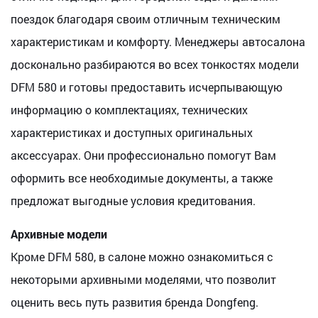
поездок благодаря своим отличным техническим
характеристикам и комфорту. Менеджеры автосалона
досконально разбираются во всех тонкостях модели
DFM 580 и готовы предоставить исчерпывающую
информацию о комплектациях, технических
характеристиках и доступных оригинальных
аксессуарах. Они профессионально помогут Вам
оформить все необходимые документы, а также
предложат выгодные условия кредитования.
Архивные модели
Кроме DFM 580, в салоне можно ознакомиться с
некоторыми архивными моделями, что позволит
оценить весь путь развития бренда Dongfeng.