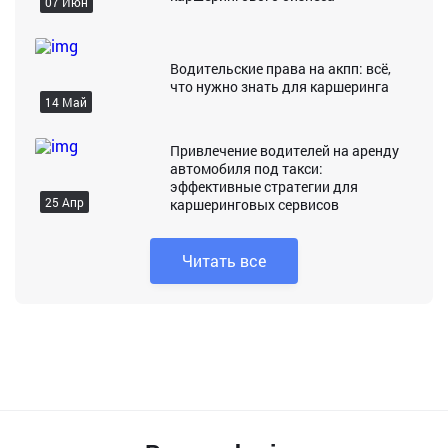
07 Июн
Водительские права на акпп: всё,
что нужно знать для каршеринга
14 Май
Привлечение водителей на аренду
автомобиля под такси:
эффективные стратегии для
25 Апр
каршеринговых сервисов
Читать все