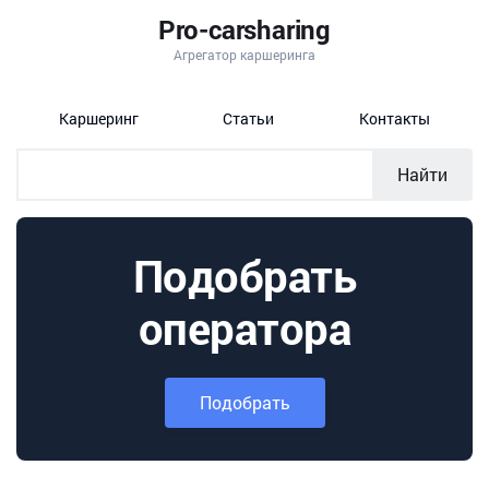
Pro-carsharing
Агрегатор каршеринга
Каршеринг
Статьи
Контакты
Найти
Подобрать
оператора
Подобрать