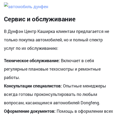
Сервис и обслуживание
В Дунфэн Центр Каширка клиентам предлагается не
только покупка автомобилей, но и полный спектр
услуг по их обслуживанию:
Техническое обслуживание:
Включает в себя
регулярные плановые техосмотры и ремонтные
работы.
Консультации специалистов:
Опытные менеджеры
всегда готовы проконсультировать по любым
вопросам, касающимся автомобилей Dongfeng.
Оформление документов:
Помощь в оформлении всех