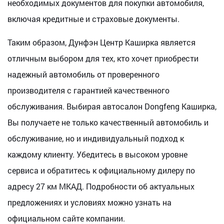
необходимых документов для покупки автомобиля,
включая кредитные и страховые документы.
Таким образом, Дунфэн Центр Каширка является
отличным выбором для тех, кто хочет приобрести
надежный автомобиль от проверенного
производителя с гарантией качественного
обслуживания. Выбирая автосалон Dongfeng Каширка,
Вы получаете не только качественный автомобиль и
обслуживание, но и индивидуальный подход к
каждому клиенту. Убедитесь в высоком уровне
сервиса и обратитесь к официальному дилеру по
адресу 27 км МКАД. Подробности об актуальных
предложениях и условиях можно узнать на
официальном сайте компании.