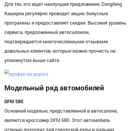
Для тех, кто ищет наилучшие предложения, Dongfeng
Каширка регулярно проводит акции, бонусные
программы и предоставляет скидки. Высокий уровень
сервиса, предложенный автосалоном,
подтверждается многочисленными отзывами
довольных клиентов, которые можно прочесть на
упомянутом выше сайте.
Модельный ряд автомобилей
DFM 580
Основной моделью, представленной в автосалоне,
является кроссовер DFM 580. Этот автомобиль
отлично подходит для городской езды и дальних