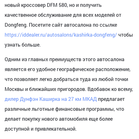
новый кроссовер DFM 580, но и получить
качественное обслуживание для всех моделей от
Dongfeng. Посетите сайт автосалона по ссылке
https://iddealer.ru/autosalons/kashirka-dongfeng/
чтобы
узнать больше.
Одним из главных преимуществ этого автосалона
является его удобное географическое расположение,
что позволяет легко добраться туда из любой точки
Москвы и ближайших пригородов. Вдобавок ко всему,
дилер Дунфэн Каширка на 27 км МКАД
предлагает
различные льготные финансовые программы, что
делает покупку нового автомобиля еще более
доступной и привлекательной.