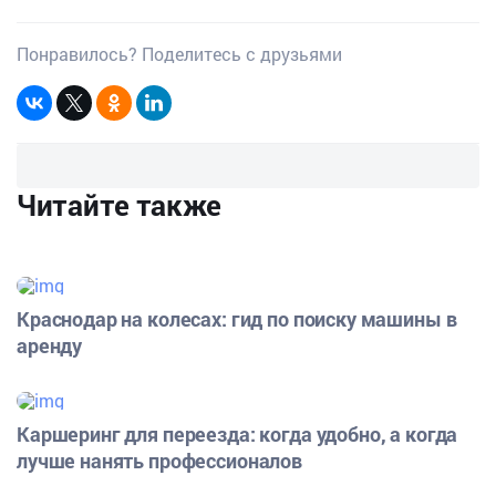
Понравилось? Поделитесь с друзьями
Читайте также
Краснодар на колесах: гид по поиску машины в
аренду
Каршеринг для переезда: когда удобно, а когда
лучше нанять профессионалов