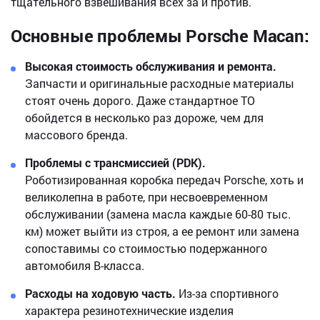
тщательного взвешивания всех за и против.
Основные проблемы Porsche Macan:
Высокая стоимость обслуживания и ремонта.
Запчасти и оригинальные расходные материалы
стоят очень дорого. Даже стандартное ТО
обойдется в несколько раз дороже, чем для
массового бренда.
Проблемы с трансмиссией (PDK).
Роботизированная коробка передач Porsche, хоть и
великолепна в работе, при несвоевременном
обслуживании (замена масла каждые 60-80 тыс.
км) может выйти из строя, а ее ремонт или замена
сопоставимы со стоимостью подержанного
автомобиля B-класса.
Расходы на ходовую часть.
Из-за спортивного
характера резинотехнические изделия