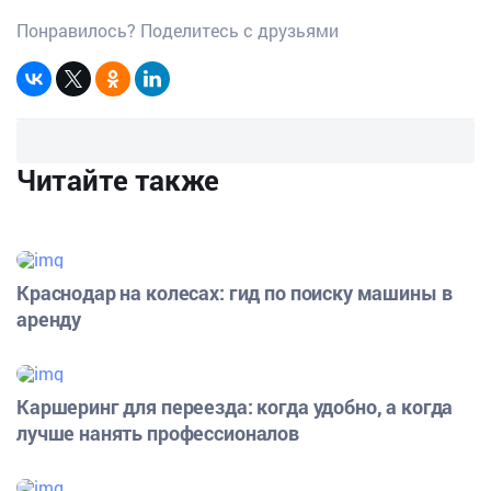
Понравилось? Поделитесь с друзьями
Читайте также
Краснодар на колесах: гид по поиску машины в
аренду
Каршеринг для переезда: когда удобно, а когда
лучше нанять профессионалов