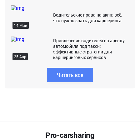
Водительские права на акпп: всё,
что нужно знать для каршеринга
14 Май
Привлечение водителей на аренду
автомобиля под такси:
эффективные стратегии для
25 Апр
каршеринговых сервисов
Читать все
Pro-carsharing