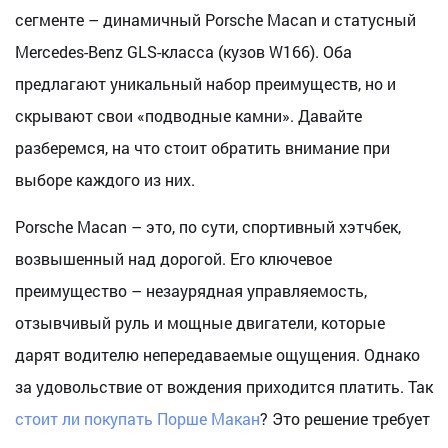
сегменте – динамичный Porsche Macan и статусный
Mercedes-Benz GLS-класса (кузов W166). Оба
предлагают уникальный набор преимуществ, но и
скрывают свои «подводные камни». Давайте
разберемся, на что стоит обратить внимание при
выборе каждого из них.
Porsche Macan – это, по сути, спортивный хэтчбек,
возвышенный над дорогой. Его ключевое
преимущество – незаурядная управляемость,
отзывчивый руль и мощные двигатели, которые
дарят водителю непередаваемые ощущения. Однако
за удовольствие от вождения приходится платить. Так
стоит ли покупать Порше Макан
? Это решение требует