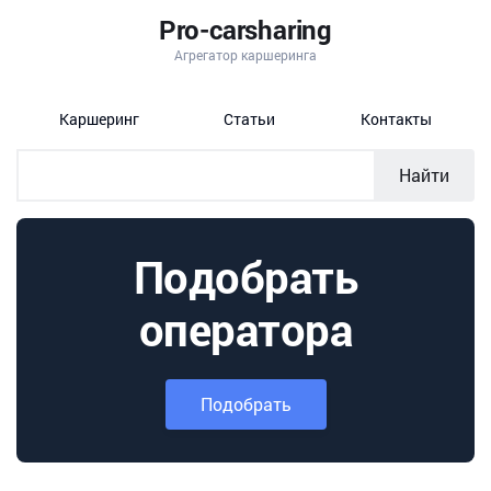
Pro-carsharing
Агрегатор каршеринга
Каршеринг
Статьи
Контакты
Найти
Подобрать
оператора
Подобрать