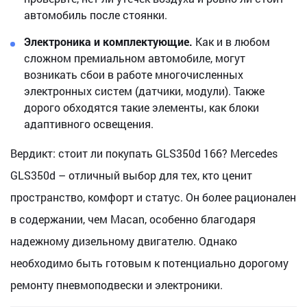
автомобиль после стоянки.
Электроника и комплектующие.
Как и в любом
сложном премиальном автомобиле, могут
возникать сбои в работе многочисленных
электронных систем (датчики, модули). Также
дорого обходятся такие элементы, как блоки
адаптивного освещения.
Вердикт: стоит ли покупать GLS350d 166? Mercedes
GLS350d – отличный выбор для тех, кто ценит
пространство, комфорт и статус. Он более рационален
в содержании, чем Macan, особенно благодаря
надежному дизельному двигателю. Однако
необходимо быть готовым к потенциально дорогому
ремонту пневмоподвески и электроники.