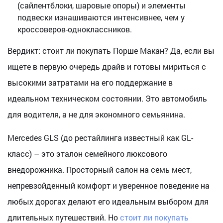
(сайлентблоки, шаровые опоры) и элементы
подвески изнашиваются интенсивнее, чем у
кроссоверов-одноклассников.
Вердикт: стоит ли покупать Порше Макан? Да, если вы
ищете в первую очередь драйв и готовы мириться с
высокими затратами на его поддержание в
идеальном техническом состоянии. Это автомобиль
для водителя, а не для экономного семьянина.
Mercedes GLS (до рестайлинга известный как GL-
класс) – это эталон семейного люксового
внедорожника. Просторный салон на семь мест,
непревзойденный комфорт и уверенное поведение на
любых дорогах делают его идеальным выбором для
длительных путешествий. Но
стоит ли покупать