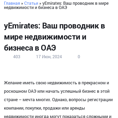
Главная
»
Статьи
»
yEmirates: Ваш проводник в мире
недвижимости и бизнеса в ОАЭ
yEmirates: Ваш проводник в
мире недвижимости и
бизнеса в ОАЭ
403
17 Июн, 2024
0
Желание иметь свою недвижимость в прекрасном и
роскошном ОАЭ или начать успешный бизнес в этой
стране – мечта многих. Однако, вопросы регистрации
компании, покупки, продажи или аренды
недвижимости иногда могут показаться сложными и