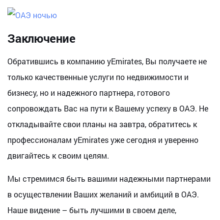
Заключение
Обратившись в компанию yEmirates, Вы получаете не
только качественные услуги по недвижимости и
бизнесу, но и надежного партнера, готового
сопровождать Вас на пути к Вашему успеху в ОАЭ. Не
откладывайте свои планы на завтра, обратитесь к
профессионалам yEmirates уже сегодня и уверенно
двигайтесь к своим целям.
Мы стремимся быть вашими надежными партнерами
в осуществлении Ваших желаний и амбиций в ОАЭ.
Наше видение – быть лучшими в своем деле,