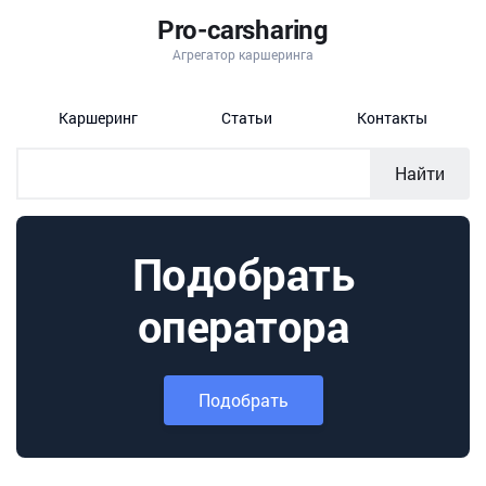
Pro-carsharing
Агрегатор каршеринга
Каршеринг
Статьи
Контакты
Найти
Подобрать
оператора
Подобрать