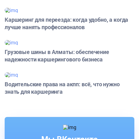
Каршеринг для переезда: когда удобно, а когда
лучше нанять профессионалов
Грузовые шины в Алматы: обеспечение
надежности каршерингового бизнеса
Водительские права на акпп: всё, что нужно
знать для каршеринга