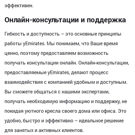
эффективен.
Онлайн-консультации и поддержка
Гибкость и доступность – это основные принципы
работы yEmirates. Мы понимаем, что Ваше время
ценно, поэтому предоставляем возможность
получать консультации онлайн. Онлайн-консультации,
предоставляемые yEmirates, делают процесс
взаимодействия с компанией удобным и доступным.
Вы сможете общаться с нашими экспертами,
получать необходимую информацию и поддержку, не
покидая уютного кресла своего дома или офиса. Это
удобно, быстро и эффективно – идеальное решение
для занятых и активных клиентов.