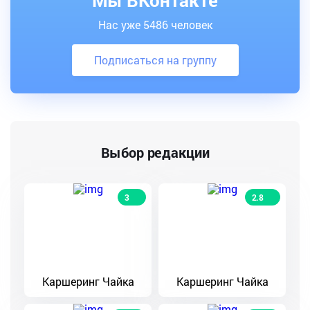
Мы ВКонтакте
Нас уже 5486 человек
Подписаться на группу
Выбор редакции
3
2.8
Каршеринг Чайка
Каршеринг Чайка