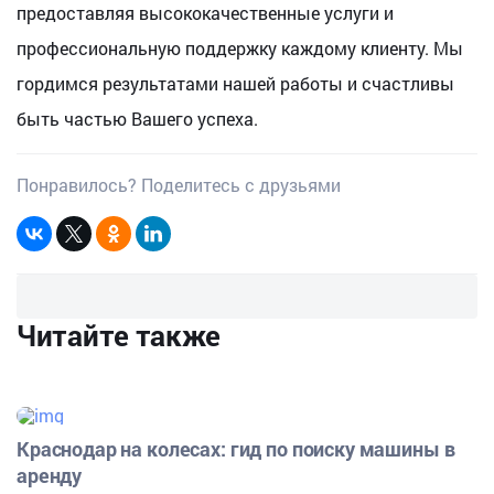
предоставляя высококачественные услуги и
профессиональную поддержку каждому клиенту. Мы
гордимся результатами нашей работы и счастливы
быть частью Вашего успеха.
Понравилось? Поделитесь с друзьями
Читайте также
Краснодар на колесах: гид по поиску машины в
аренду