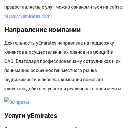
предоставляемых улуг можно ознакомиться на сайте:
https://yemirates.com/
Направление компании
Деятельность yEmirates направлена на поддержку
клиентов в осуществлении их планов и амбиций в
ОАЭ. Благодаря профессионализму сотрудников и их
пониманию особенностей местного рынка
недвижимости и бизнеса, компания помогает
клиентам добиться успеха и реализовать свои мечты.
Услуги yEmirates