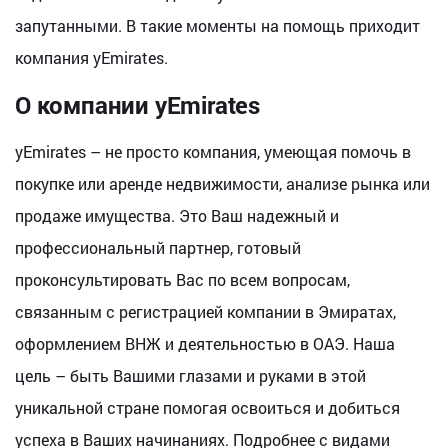
запутанными. В такие моменты на помощь приходит
компания yEmirates.
О компании yEmirates
yEmirates – не просто компания, умеющая помочь в
покупке или аренде недвижимости, анализе рынка или
продаже имущества. Это Ваш надежный и
профессиональный партнер, готовый
проконсультировать Вас по всем вопросам,
связанным с регистрацией компании в Эмиратах,
оформлением ВНЖ и деятельностью в ОАЭ. Наша
цель – быть Вашими глазами и руками в этой
уникальной стране помогая освоиться и добиться
успеха в Ваших начинаниях. Подробнее с видами