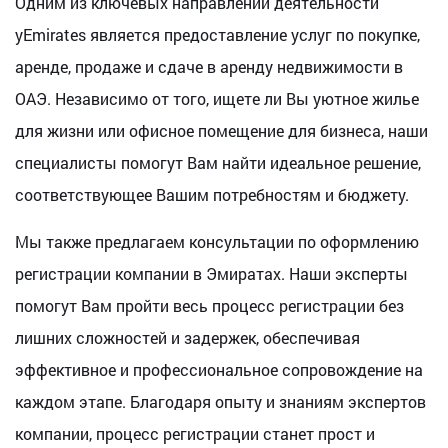
Одним из ключевых направлений деятельности
yEmirates является предоставление услуг по покупке,
аренде, продаже и сдаче в аренду недвижимости в
ОАЭ. Независимо от того, ищете ли Вы уютное жилье
для жизни или офисное помещение для бизнеса, наши
специалисты помогут Вам найти идеальное решение,
соответствующее Вашим потребностям и бюджету.
Мы также предлагаем консультации по оформлению
регистрации компании в Эмиратах. Наши эксперты
помогут Вам пройти весь процесс регистрации без
лишних сложностей и задержек, обеспечивая
эффективное и профессиональное сопровождение на
каждом этапе. Благодаря опыту и знаниям экспертов
компании, процесс регистрации станет прост и