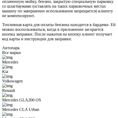
оплаченную мойку, бензин, закрытую специальную парковку
со шлагбаумами (оставлять на таких парковочных местах
машину по завершении использования запрещается) клиенту
не компенсируют.
Топливная карта для оплаты бензина находится в бардачке. Ей
можно воспользоваться, когда в приложении загорается
кнопка заправки. После нажатия на кнопку клиент получает
код карты и инструкции для заправки.
Автопарк
Все марки
Mercedes
Kia
Volkswagen
Renault
Mercedes GLA200 OS
Mercedes CLA Urban