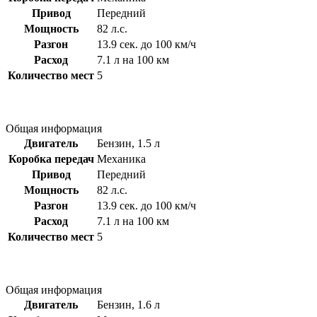
Привод
Передний
Мощность
82 л.с.
Разгон
13.9 сек. до 100 км/ч
Расход
7.1 л на 100 км
Количество мест
5
Общая информация
Двигатель
Бензин, 1.5 л
Коробка передач
Механика
Привод
Передний
Мощность
82 л.с.
Разгон
13.9 сек. до 100 км/ч
Расход
7.1 л на 100 км
Количество мест
5
Общая информация
Двигатель
Бензин, 1.6 л