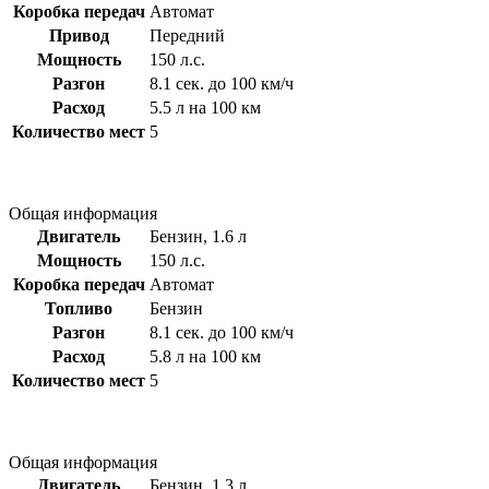
Коробка передач
Автомат
Привод
Передний
Мощность
150 л.с.
Разгон
8.1 сек. до 100 км/ч
Расход
5.5 л на 100 км
Количество мест
5
Общая информация
Двигатель
Бензин, 1.6 л
Мощность
150 л.с.
Коробка передач
Автомат
Топливо
Бензин
Разгон
8.1 сек. до 100 км/ч
Расход
5.8 л на 100 км
Количество мест
5
Общая информация
Двигатель
Бензин, 1.3 л