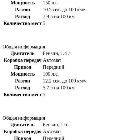
Мощность
150 л.с.
Разгон
10.5 сек. до 100 км/ч
Расход
7.9 л на 100 км
Количество мест
5
Общая информация
Двигатель
Бензин, 1.4 л
Коробка передач
Автомат
Привод
Передний
Мощность
100 л.с.
Разгон
12.2 сек. до 100 км/ч
Расход
5.7 л на 100 км
Количество мест
5
Общая информация
Двигатель
Бензин, 1.6 л
Коробка передач
Автомат
Привод
Передний