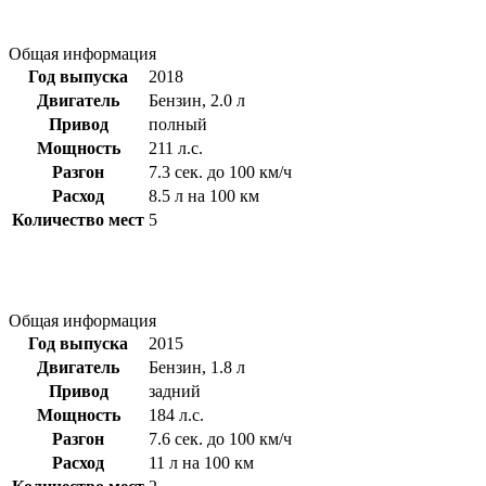
Общая информация
Год выпуска
2018
Двигатель
Бензин, 2.0 л
Привод
полный
Мощность
211 л.с.
Разгон
7.3 сек. до 100 км/ч
Расход
8.5 л на 100 км
Количество мест
5
Общая информация
Год выпуска
2015
Двигатель
Бензин, 1.8 л
Привод
задний
Мощность
184 л.с.
Разгон
7.6 сек. до 100 км/ч
Расход
11 л на 100 км