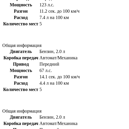
Мощность
123 л.с.
Разгон
11.2 сек. до 100 км/ч
Расход
7.4 л на 100 км
Количество мест
5
Общая информация
Двигатель
Бензин, 2.0 л
Коробка передач
Автомат/Механика
Привод
Передний
Мощность
67 л.с.
Разгон
14.1 сек. до 100 км/ч
Расход
4.4 л на 100 км
Количество мест
5
Общая информация
Двигатель
Бензин, 2.0 л
Коробка передач
Автомат/Механика