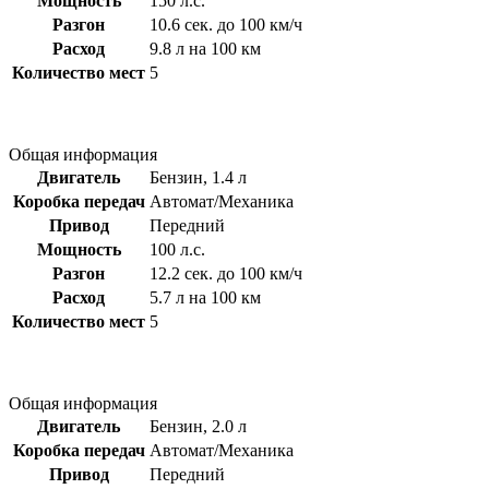
Мощность
150 л.с.
Разгон
10.6 сек. до 100 км/ч
Расход
9.8 л на 100 км
Количество мест
5
Общая информация
Двигатель
Бензин, 1.4 л
Коробка передач
Автомат/Механика
Привод
Передний
Мощность
100 л.с.
Разгон
12.2 сек. до 100 км/ч
Расход
5.7 л на 100 км
Количество мест
5
Общая информация
Двигатель
Бензин, 2.0 л
Коробка передач
Автомат/Механика
Привод
Передний