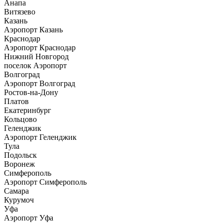
Анапа
Витязево
Казань
Аэропорт Казань
Краснодар
Аэропорт Краснодар
Нижний Новгород
поселок Аэропорт
Волгоград
Аэропорт Волгоград
Ростов-на-Дону
Платов
Екатеринбург
Кольцово
Геленджик
Аэропорт Геленджик
Тула
Подольск
Воронеж
Симферополь
Аэропорт Симферополь
Самара
Курумоч
Уфа
Аэропорт Уфа