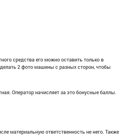
ного средства его можно оставить только в
 сделать 2 фото машины с разных сторон, чтобы
тная. Оператор начисляет за это бонусные баллы.
исле материальную ответственность не него. Также