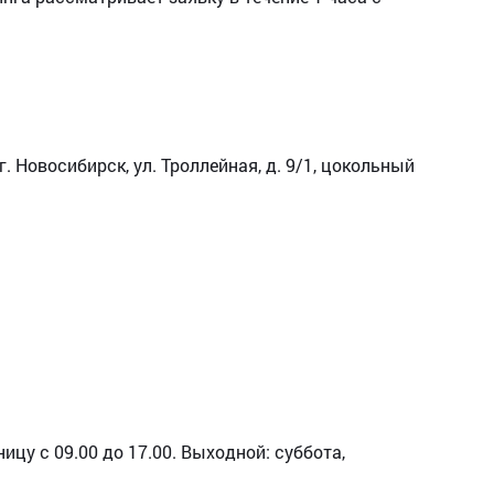
. Новосибирск, ул. Троллейная, д. 9/1, цокольный
ицу с 09.00 до 17.00. Выходной: суббота,