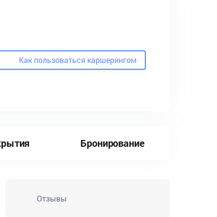
Как пользоваться каршерингом
крытия
Бронирование
Отзывы