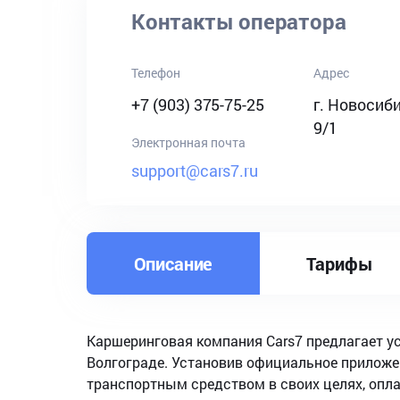
Контакты оператора
Телефон
Адрес
+7 (903) 375-75-25
г. Новосиби
9/1
Электронная почта
support@cars7.ru
Описание
Тарифы
Каршеринговая компания Cars7 предлагает у
Волгограде. Установив официальное приложен
транспортным средством в своих целях, опл