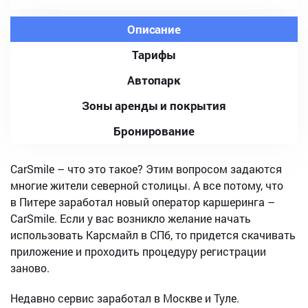
Описание
Тарифы
Автопарк
Зоны аренды и покрытия
Бронирование
CarSmile – что это такое? Этим вопросом задаются
многие жители северной столицы. А все потому, что
в Питере заработал новый оператор каршеринга –
CarSmile. Если у вас возникло желание начать
использовать Карсмайл в СПб, то придется скачивать
приложение и проходить процедуру регистрации
заново.
Недавно сервис заработал в Москве и Туле.