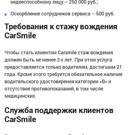
недееспособному лицу – 250 000 руб.;
Оскорбление сотрудников сервиса – 500 руб.
Требования к стажу вождения
CarSmile
Чтобы стать клиентом Carsmile стаж вождения
должен быть не менее 2-х лет. При этом услуга
предоставляется только водителям, достигшим 21
года. Кроме этого требуется обязательное наличие
водительского удостоверения категории «B» и
отсутствие противопоказаний, в том числе
медицинских.
Служба поддержки клиентов
CarSmile