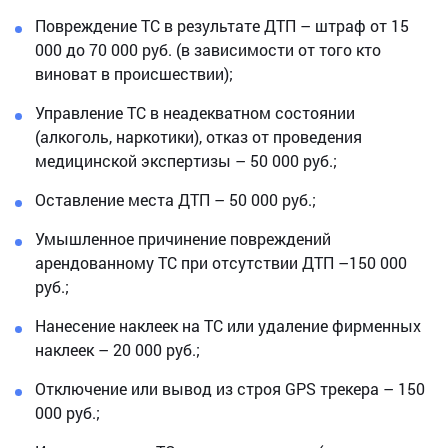
Повреждение ТС в результате ДТП – штраф от 15
000 до 70 000 руб. (в зависимости от того кто
виноват в происшествии);
Управление ТС в неадекватном состоянии
(алкоголь, наркотики), отказ от проведения
медицинской экспертизы – 50 000 руб.;
Оставление места ДТП – 50 000 руб.;
Умышленное причинение повреждений
арендованному ТС при отсутствии ДТП –150 000
руб.;
Нанесение наклеек на ТС или удаление фирменных
наклеек – 20 000 руб.;
Отключение или вывод из строя GPS трекера – 150
000 руб.;