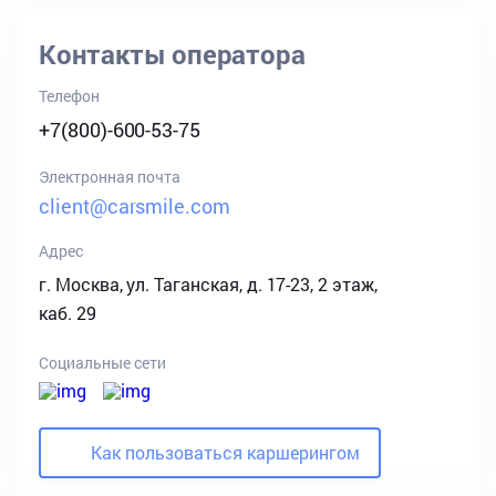
Контакты оператора
Телефон
+7(800)-600-53-75
Электронная почта
client@carsmile.com
Адрес
г. Москва, ул. Таганская, д. 17-23, 2 этаж,
каб. 29
Социальные сети
Как пользоваться каршерингом