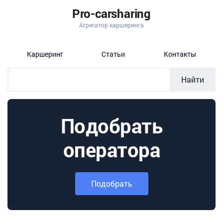
Pro-carsharing
Агрегатор каршеринга
Каршеринг
Статьи
Контакты
Найти
Подобрать
оператора
Подобрать