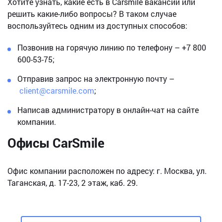
Хотите узнать, какие есть в Carsmile вакансии или
решить какие-либо вопросы? В таком случае
воспользуйтесь одним из доступных способов:
Позвонив на горячую линию по телефону – +7 800
600-53-75;
Отправив запрос на электронную почту –
client@carsmile.com
;
Написав администратору в онлайн-чат на сайте
компании.
Офисы CarSmile
Офис компании расположен по адресу: г. Москва, ул.
Таганская, д. 17-23, 2 этаж, каб. 29.