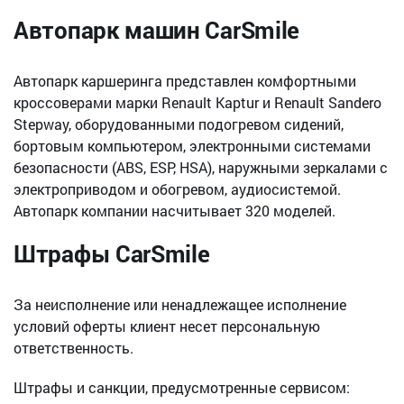
Автопарк машин CarSmile
Автопарк каршеринга представлен комфортными
кроссоверами марки Renault Kaptur и Renault Sandero
Stepway, оборудованными подогревом сидений,
бортовым компьютером, электронными системами
безопасности (ABS, ESP, HSA), наружными зеркалами с
электроприводом и обогревом, аудиосистемой.
Автопарк компании насчитывает 320 моделей.
Штрафы CarSmile
За неисполнение или ненадлежащее исполнение
условий оферты клиент несет персональную
ответственность.
Штрафы и санкции, предусмотренные сервисом: