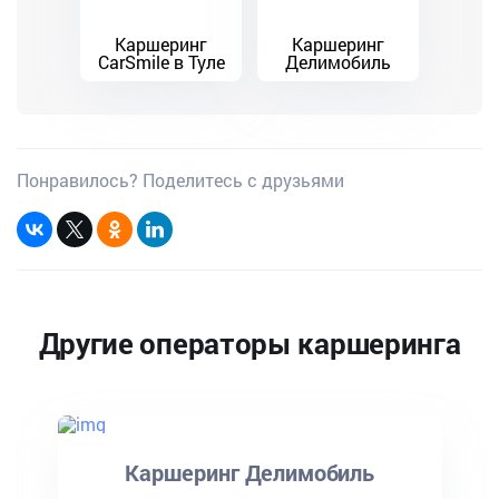
Каршеринг
Каршеринг
CarSmile в Туле
Делимобиль
Понравилось? Поделитесь с друзьями
Другие операторы каршеринга
8486
Каршеринг Делимобиль