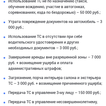
Использование ТС не по назначению (такси,
обучение вождению, участие в автогонках,
соревнованиях, езда по бездорожью) – 50 000 руб.;
Утрата повреждение документов на автомобиль – 3
000 руб.;
Использование ТС в отсутствии при себе
водительского удостоверения и других
необходимых документов – 3 000 руб.;
Завершение аренды вне разрешенной зоны – 7 000
руб. + возмещение ущерба и оплата
административных штрафов;
Загрязнение, порча интерьера салона и экстерьера
ТС – 3 000 руб. + возмещение причиненного ущерба;
Передача ТС в управление 3-му лицу – 150 000 руб.;
Передача ТС в управление несовершеннолетнему,