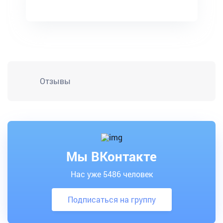
Отзывы
Мы ВКонтакте
Нас уже 5486 человек
Подписаться на группу