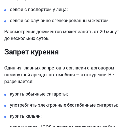
селфи с паспортом у лица;
селфи со случайно сгенерированным жестом.
Рассмотрение документов может занять от 20 минут
до нескольких суток.
Запрет курения
Один из главных запретов в согласии с договором
поминутной аренды автомобиля — это курение. Не
разрешается:
курить обычные сигареты;
употреблять электронные бестабачные сигареты;
курить кальян;
использовать IQOS и другие нагревающие табак