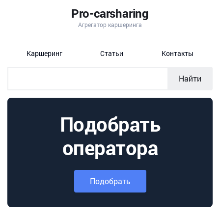
Pro-carsharing
Агрегатор каршеринга
Каршеринг
Статьи
Контакты
Найти
Подобрать
оператора
Подобрать