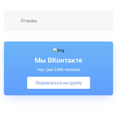
Отзывы
Мы ВКонтакте
Нас уже 5486 человек
Подписаться на группу