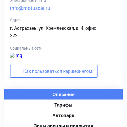
Электронная почта
info@motuscar.ru
Адрес
г. Астрахань, ул. Кремлевская, д. 4, офис
222
Социальные сети
Как пользоваться каршерингом
Описание
Тарифы
Автопарк
Зоны аренды и покрытия