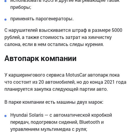
приборы;
применять парогенераторы.
С нарушителей взыскивается штраф в размере 5000
рублей, а также стоимость затрат на химчистку
салона, если в нем остались следы курения.
Автопарк компании
У каршерингового сервиса MotusCar автопарк пока
что состоит из 20 автомобилей, но до конца 2021 года
планируется закупка следующей партии авто.
В парке компании есть машины двух марок:
Hyundai Solaris — с автоматической коробкой
передач, подогревом сидений, Bluetooth и
управлением мультимедиа с руля;