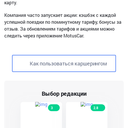
карту.
Компания часто запускает акции: кэшбэк с каждой
успешной поездки по поминутному тарифу, бонусы за
отзыв. За обновлением тарифов и акциями можно
следить через приложение MotusCar.
Как пользоваться каршерингом
Выбор редакции
3
2.8