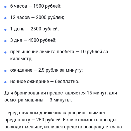
6 часов — 1500 рублей;
12 часов — 2000 рублей;
1 день — 2500 рублей;
3 дня — 4500 рублей;
превышение лимита пробега — 10 рублей за
километр;
ожидание — 2,5 рубля за минуту;
ночное ожидание — бесплатно.
Для бронирования предоставляется 15 минут, для
осмотра машины — 3 минуты.
Перед началом движения каршеринг взимает
предоплату — 250 рублей. Если стоимость аренды
выходит меньше, излишек средств возвращается на