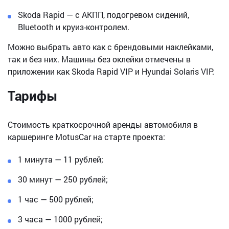
Skoda Rapid — с АКПП, подогревом сидений,
Bluetooth и круиз-контролем.
Можно выбрать авто как с брендовыми наклейками,
так и без них. Машины без оклейки отмечены в
приложении как Skoda Rapid VIP и Hyundai Solaris VIP.
Тарифы
Стоимость краткосрочной аренды автомобиля в
каршеринге MotusCar на старте проекта:
1 минута — 11 рублей;
30 минут — 250 рублей;
1 час — 500 рублей;
3 часа — 1000 рублей;