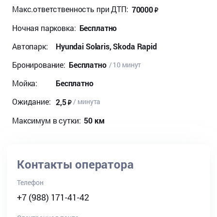
Макс.ответственность при ДТП:
70000
Ночная парковка:
Бесплатно
Автопарк:
Hyundai Solaris, Skoda Rapid
Бронирование:
Бесплатно
/ 10 минут
Мойка:
Бесплатно
Ожидание:
2,5
/ минута
Максимум в сутки:
50 км
Контакты оператора
Телефон
+7 (988) 171-41-42