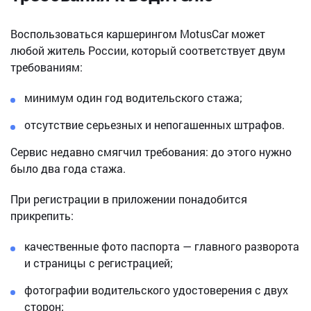
Воспользоваться каршерингом MotusCar может
любой житель России, который соответствует двум
требованиям:
минимум один год водительского стажа;
отсутствие серьезных и непогашенных штрафов.
Сервис недавно смягчил требования: до этого нужно
было два года стажа.
При регистрации в приложении понадобится
прикрепить:
качественные фото паспорта — главного разворота
и страницы с регистрацией;
фотографии водительского удостоверения с двух
сторон;