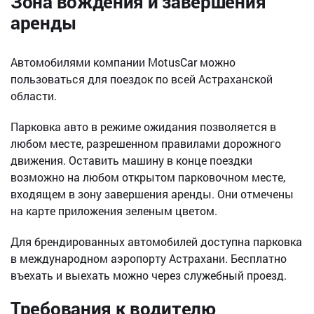
Зона вождения и завершения
аренды
Автомобилями компании MotusCar можно
пользоваться для поездок по всей Астраханской
области.
Парковка авто в режиме ожидания позволяется в
любом месте, разрешенном правилами дорожного
движения. Оставить машину в конце поездки
возможно на любом открытом парковочном месте,
входящем в зону завершения аренды. Они отмечены
на карте приложения зеленым цветом.
Для брендированных автомобилей доступна парковка
в международном аэропорту Астрахани. Бесплатно
въехать и выехать можно через служебный проезд.
Требования к водителю