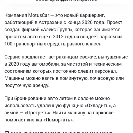
Компания MotusCar — это новый каршеринг,
работающий в Астрахани с конца 2020 года. Проект
создан фирмой «Алекс-Групп», которая занимается
прокатом авто еще с 2012 года и владеет парком из
100 транспортных средств разного класса.
Сервис предлагает астраханцам свежие, выпущенные
в 2020 году автомобили, за чистотой и техническим
состоянием которых постоянно следит персонал.
Машины можно взять в поминутную, почасовую или
посуточную аренду.
При бронировании авто летом в салоне можно
использовать удаленную функцию «Охладить», а
зимой — «Прогреть». Найти машину на парковке
помогает кнопка «Поморгать».