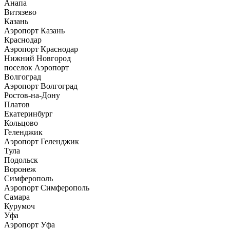
Анапа
Витязево
Казань
Аэропорт Казань
Краснодар
Аэропорт Краснодар
Нижний Новгород
поселок Аэропорт
Волгоград
Аэропорт Волгоград
Ростов-на-Дону
Платов
Екатеринбург
Кольцово
Геленджик
Аэропорт Геленджик
Тула
Подольск
Воронеж
Симферополь
Аэропорт Симферополь
Самара
Курумоч
Уфа
Аэропорт Уфа