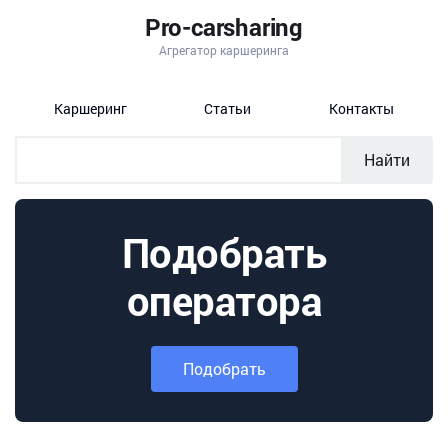
Pro-carsharing
Агрегатор каршеринга
Каршеринг
Статьи
Контакты
Найти
Подобрать
оператора
Подобрать