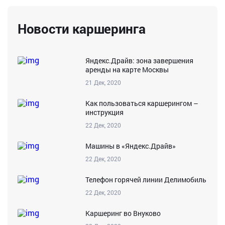
Новости каршеринга
Яндекс.Драйв: зона завершения
аренды на карте Москвы
21 Дек, 2020
Как пользоваться каршерингом –
инструкция
22 Дек, 2020
Машины в «Яндекс.Драйв»
22 Дек, 2020
Телефон горячей линии Делимобиль
22 Дек, 2020
Каршеринг во Внуково