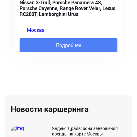
Nissan X-Trail, Porsche Panamera 4S,
Porsche Cayenne, Range Rover Velar, Lexus
RC200T, Lamborghini Urus
Москва
Подробнее
Новости каршеринга
Яндекс.Драйв: зона завершения
аренды на карте Москвы