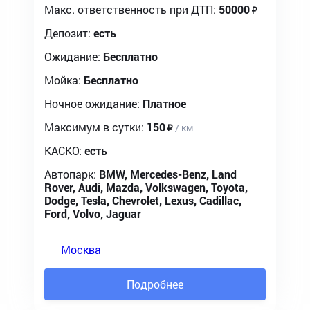
Макс. ответственность при ДТП:
50000
Депозит:
есть
Ожидание:
Бесплатно
Мойка:
Бесплатно
Ночное ожидание:
Платное
Максимум в сутки:
150
/ км
КАСКО:
есть
Автопарк:
BMW, Mercedes-Benz, Land
Rover, Audi, Mazda, Volkswagen, Toyota,
Dodge, Tesla, Chevrolet, Lexus, Cadillac,
Ford, Volvo, Jaguar
Москва
Подробнее