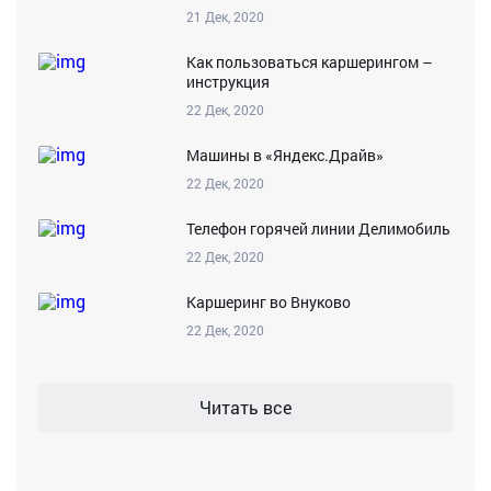
21 Дек, 2020
Как пользоваться каршерингом –
инструкция
22 Дек, 2020
Машины в «Яндекс.Драйв»
22 Дек, 2020
Телефон горячей линии Делимобиль
22 Дек, 2020
Каршеринг во Внуково
22 Дек, 2020
Читать все