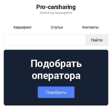
Pro-carsharing
Агрегатор каршеринга
Каршеринг
Статьи
Контакты
Найти
Подобрать
оператора
Подобрать