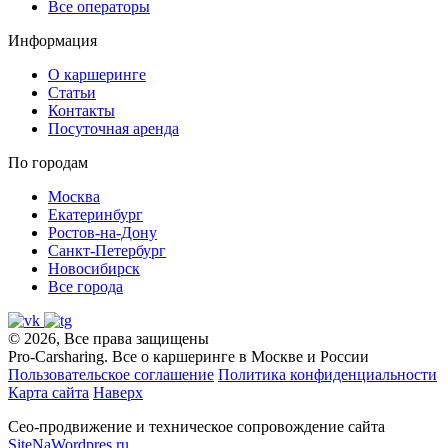
Все операторы
Информация
О каршеринге
Статьи
Контакты
Посуточная аренда
По городам
Москва
Екатеринбург
Ростов-на-Дону
Санкт-Петербург
Новосибирск
Все города
© 2026, Все права защищены
Pro-Carsharing. Все о каршеринге в Москве и России
Пользовательское соглашение
Политика конфиденциальности
Карта сайта
Наверх
Сео-продвижение и техническое сопровождение сайта
SiteNaWordpres.ru