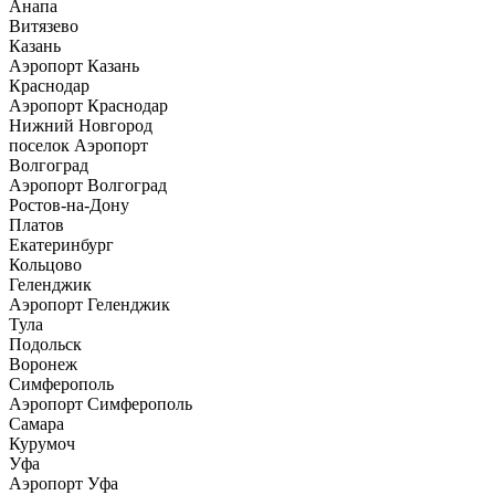
Анапа
Витязево
Казань
Аэропорт Казань
Краснодар
Аэропорт Краснодар
Нижний Новгород
поселок Аэропорт
Волгоград
Аэропорт Волгоград
Ростов-на-Дону
Платов
Екатеринбург
Кольцово
Геленджик
Аэропорт Геленджик
Тула
Подольск
Воронеж
Симферополь
Аэропорт Симферополь
Самара
Курумоч
Уфа
Аэропорт Уфа