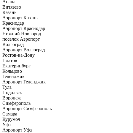
Анапа
Витязево
Казань
Аэропорт Казань
Краснодар
Аэропорт Краснодар
Нижний Новгород
поселок Аэропорт
Волгоград
Аэропорт Волгоград
Ростов-на-Дону
Платов
Екатеринбург
Кольцово
Геленджик
Аэропорт Геленджик
Тула
Подольск
Воронеж
Симферополь
Аэропорт Симферополь
Самара
Курумоч
Уфа
Аэропорт Уфа